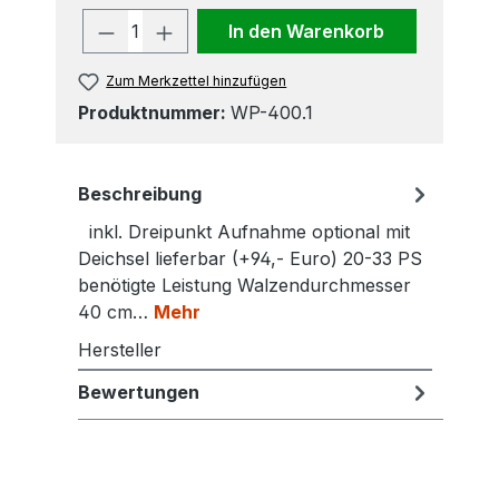
Produkt Anzahl: Gib den gewünscht
In den Warenkorb
Zum Merkzettel hinzufügen
Produktnummer:
WP-400.1
Beschreibung
inkl. Dreipunkt Aufnahme optional mit
Deichsel lieferbar (+94,- Euro) 20-33 PS
benötigte Leistung Walzendurchmesser
40 cm…
Mehr
Hersteller
Bewertungen