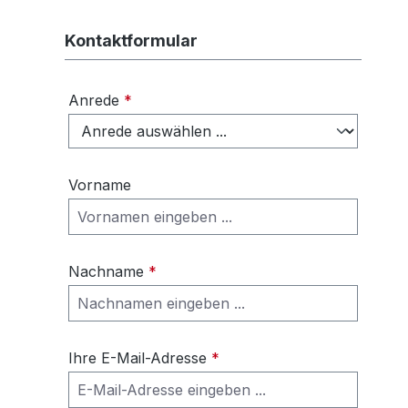
Kontaktformular
Anrede
*
Vorname
Nachname
*
Ihre E-Mail-Adresse
*