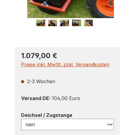
1.079,00 €
Preise inkl. MwSt. zzgl. Versandkosten
2-3 Wochen
Versand DE:
104,00 Euro
auswählen
Deichsel / Zugstange