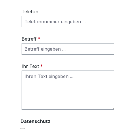
Telefon
Betreff
*
Ihr Text
*
Datenschutz