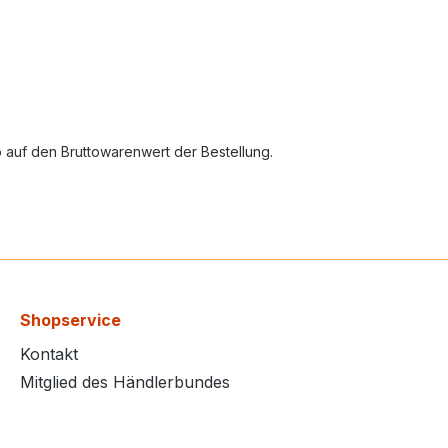
auf den Bruttowarenwert der Bestellung.
Shopservice
Kontakt
Mitglied des Händlerbundes