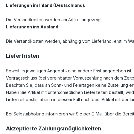
Lieferungen im Inland (Deutschland):
Die Versandkosten werden am Artikel angezeigt.
Lieferungen ins Ausland
:
Die Versandkosten werden, abhängig vom Lieferland, erst im War
Lieferfristen
Soweit im jeweiligen Angebot keine andere Frist angegeben ist, 
Vertragsschluss (bei vereinbarter Vorauszahlung nach dem Zeitp
Beachten Sie, dass an Sonn- und Feiertagen keine Zustellung erf
Haben Sie Artikel mit unterschiedlichen Lieferzeiten bestellt,
Lieferzeit bestimmt sich in diesem Fall nach dem Artikel mit der l
Bei Selbstabholung informieren wir Sie per E-Mail über die Bere
Akzeptierte Zahlungsmöglichkeiten