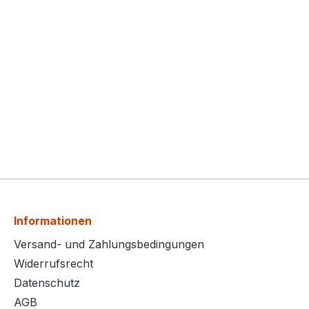
Informationen
Versand- und Zahlungsbedingungen
Widerrufsrecht
Datenschutz
AGB