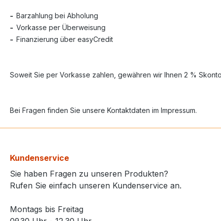
-
Barzahlung bei Abholung
-
Vorkasse per Überweisung
-
Finanzierung über easyCredit
Soweit Sie per Vorkasse
zahlen, gewähren wir Ihnen
2
% Skonto 
Bei Fragen finden Sie unsere Kontaktdaten im Impressum.
Kundenservice
Sie haben Fragen zu unseren Produkten?
Rufen Sie einfach unseren Kundenservice an.
Montags bis Freitag