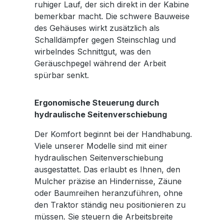
ruhiger Lauf, der sich direkt in der Kabine
bemerkbar macht. Die schwere Bauweise
des Gehäuses wirkt zusätzlich als
Schalldämpfer gegen Steinschlag und
wirbelndes Schnittgut, was den
Geräuschpegel während der Arbeit
spürbar senkt.
Ergonomische Steuerung durch
hydraulische Seitenverschiebung
Der Komfort beginnt bei der Handhabung.
Viele unserer Modelle sind mit einer
hydraulischen Seitenverschiebung
ausgestattet. Das erlaubt es Ihnen, den
Mulcher präzise an Hindernisse, Zäune
oder Baumreihen heranzuführen, ohne
den Traktor ständig neu positionieren zu
müssen. Sie steuern die Arbeitsbreite