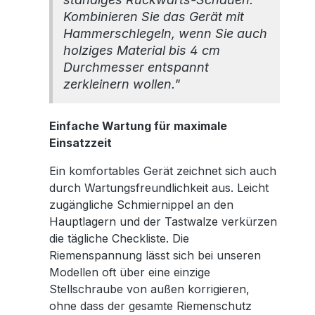
Kombinieren Sie das Gerät mit
Hammerschlegeln, wenn Sie auch
holziges Material bis 4 cm
Durchmesser entspannt
zerkleinern wollen."
Einfache Wartung für maximale
Einsatzzeit
Ein komfortables Gerät zeichnet sich auch
durch Wartungsfreundlichkeit aus. Leicht
zugängliche Schmiernippel an den
Hauptlagern und der Tastwalze verkürzen
die tägliche Checkliste. Die
Riemenspannung lässt sich bei unseren
Modellen oft über eine einzige
Stellschraube von außen korrigieren,
ohne dass der gesamte Riemenschutz