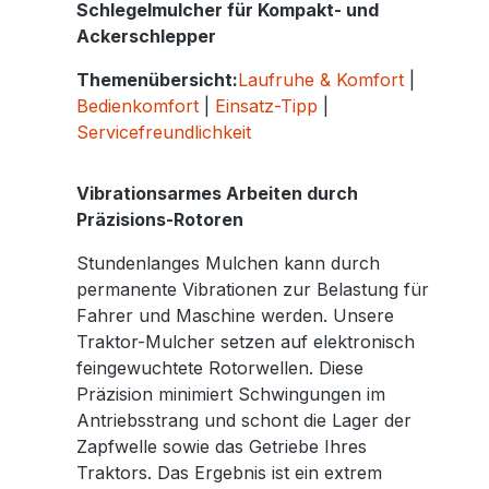
Schlegelmulcher für Kompakt- und
Ackerschlepper
Themenübersicht:
Laufruhe & Komfort
|
Bedienkomfort
|
Einsatz-Tipp
|
Servicefreundlichkeit
Vibrationsarmes Arbeiten durch
Präzisions-Rotoren
Stundenlanges Mulchen kann durch
permanente Vibrationen zur Belastung für
Fahrer und Maschine werden. Unsere
Traktor-Mulcher setzen auf elektronisch
feingewuchtete Rotorwellen. Diese
Präzision minimiert Schwingungen im
Antriebsstrang und schont die Lager der
Zapfwelle sowie das Getriebe Ihres
Traktors. Das Ergebnis ist ein extrem