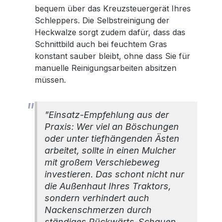
bequem über das Kreuzsteuergerät Ihres
Schleppers. Die Selbstreinigung der
Heckwalze sorgt zudem dafür, dass das
Schnittbild auch bei feuchtem Gras
konstant sauber bleibt, ohne dass Sie für
manuelle Reinigungsarbeiten absitzen
müssen.
"Einsatz-Empfehlung aus der
Praxis: Wer viel an Böschungen
oder unter tiefhängenden Ästen
arbeitet, sollte in einen Mulcher
mit großem Verschiebeweg
investieren. Das schont nicht nur
die Außenhaut Ihres Traktors,
sondern verhindert auch
Nackenschmerzen durch
ständiges Rückwärts-Schauen.