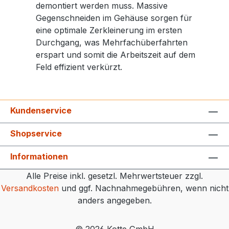
demontiert werden muss. Massive
Gegenschneiden im Gehäuse sorgen für
eine optimale Zerkleinerung im ersten
Durchgang, was Mehrfachüberfahrten
erspart und somit die Arbeitszeit auf dem
Feld effizient verkürzt.
Kundenservice
Shopservice
Informationen
Alle Preise inkl. gesetzl. Mehrwertsteuer zzgl.
Versandkosten
und ggf. Nachnahmegebühren, wenn nicht
anders angegeben.