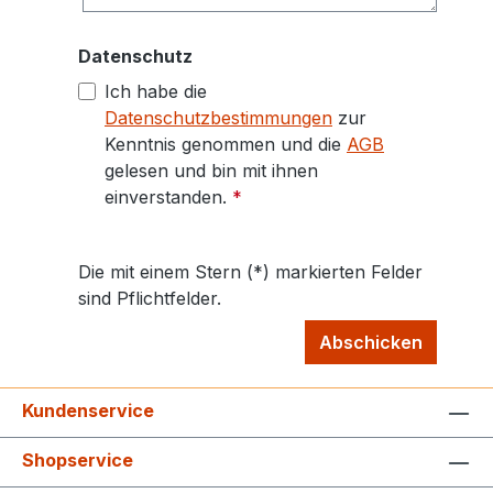
Datenschutz
Ich habe die
Datenschutzbestimmungen
zur
Kenntnis genommen und die
AGB
gelesen und bin mit ihnen
einverstanden.
*
Die mit einem Stern (*) markierten Felder
sind Pflichtfelder.
Abschicken
Kundenservice
Shopservice