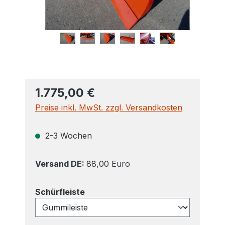
1.775,00 €
Preise inkl. MwSt. zzgl. Versandkosten
2-3 Wochen
Versand DE:
88,00 Euro
auswählen
Schürfleiste