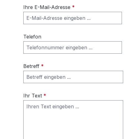
Ihre E-Mail-Adresse
*
Telefon
Betreff
*
Ihr Text
*