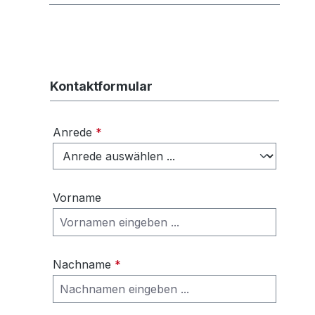
Kontaktformular
Anrede
*
Vorname
Nachname
*