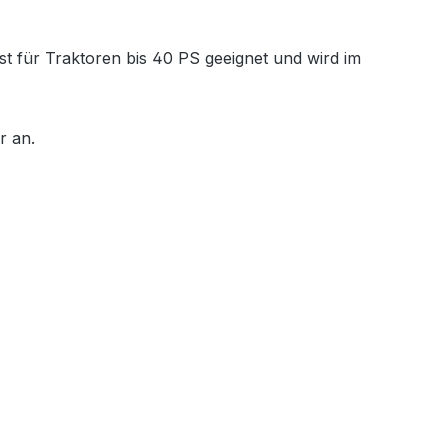
st für Traktoren bis 40 PS geeignet und wird im
r an.