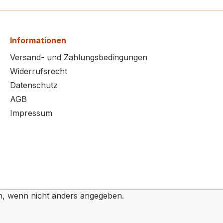
Informationen
Versand- und Zahlungsbedingungen
Widerrufsrecht
Datenschutz
AGB
Impressum
 wenn nicht anders angegeben.