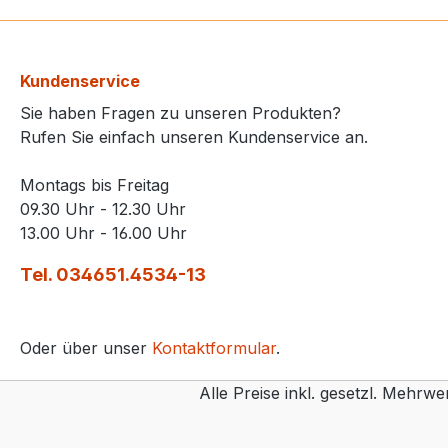
Kundenservice
Sie haben Fragen zu unseren Produkten?
Rufen Sie einfach unseren Kundenservice an.
Montags bis Freitag
09.30 Uhr - 12.30 Uhr
13.00 Uhr - 16.00 Uhr
Tel. 034651.4534-13
Oder über unser
Kontaktformular
.
Alle Preise inkl. gesetzl. Mehrwe