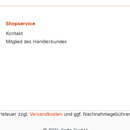
Shopservice
Kontakt
Mitglied des Händlerbundes
rtsteuer zzgl.
Versandkosten
und ggf. Nachnahmegebühren,