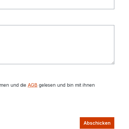
men und die
AGB
gelesen und bin mit ihnen
Abschicken