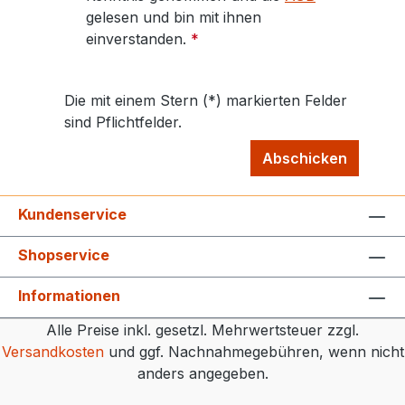
gelesen und bin mit ihnen
einverstanden.
*
Die mit einem Stern (*) markierten Felder
sind Pflichtfelder.
Abschicken
Kundenservice
Shopservice
Informationen
Alle Preise inkl. gesetzl. Mehrwertsteuer zzgl.
Versandkosten
und ggf. Nachnahmegebühren, wenn nicht
anders angegeben.