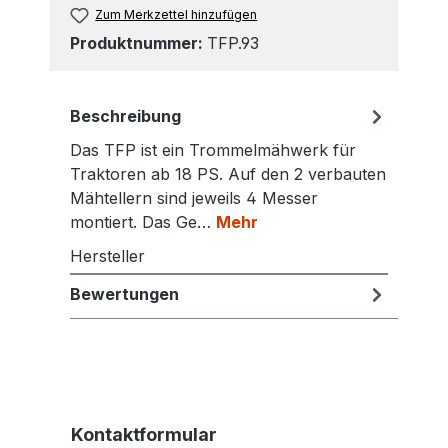
Zum Merkzettel hinzufügen
Produktnummer:
TFP.93
Beschreibung
Das TFP ist ein Trommelmähwerk für
Traktoren ab 18 PS. Auf den 2 verbauten
Mähtellern sind jeweils 4 Messer
montiert. Das Ge…
Mehr
Hersteller
Bewertungen
Kontaktformular