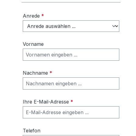
Anrede
*
Vorname
Nachname
*
Ihre E-Mail-Adresse
*
Telefon