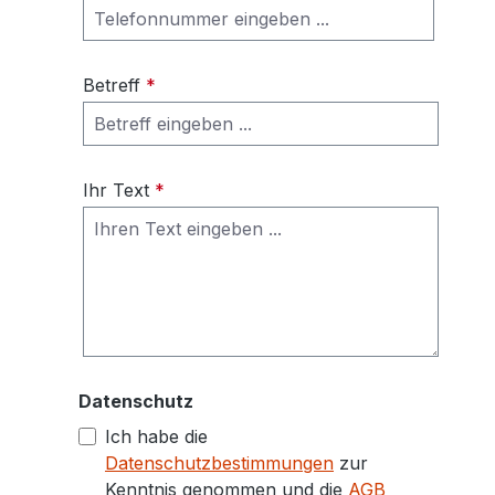
Betreff
*
Ihr Text
*
Datenschutz
Ich habe die
Datenschutzbestimmungen
zur
Kenntnis genommen und die
AGB