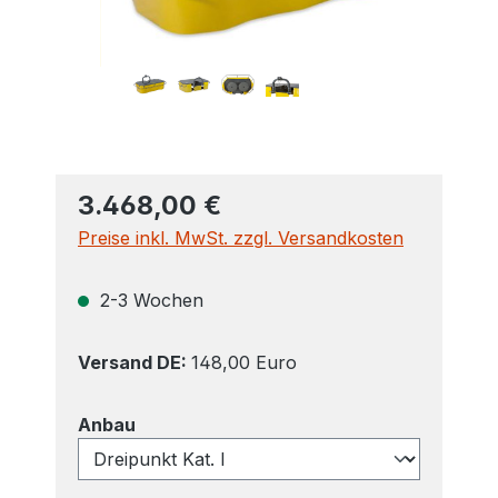
3.468,00 €
Preise inkl. MwSt. zzgl. Versandkosten
2-3 Wochen
Versand DE:
148,00 Euro
auswählen
Anbau