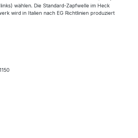
 links) wählen. Die Standard-Zapfwelle im Heck
rk wird in Italien nach EG Richtlinien produziert
1150