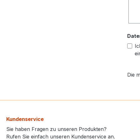
Date
Ic
ei
Die m
Kundenservice
Sie haben Fragen zu unseren Produkten?
Rufen Sie einfach unseren Kundenservice an.