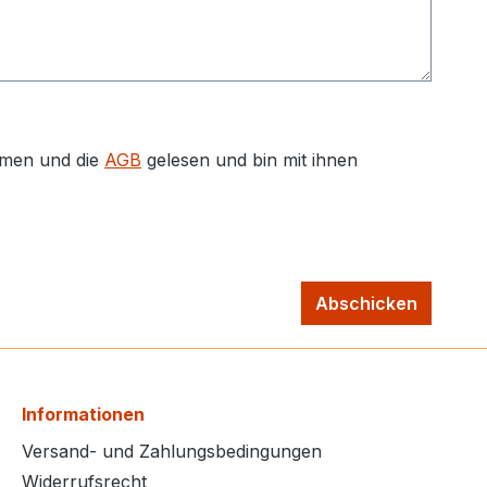
men und die
AGB
gelesen und bin mit ihnen
Abschicken
Informationen
Versand- und Zahlungsbedingungen
Widerrufsrecht