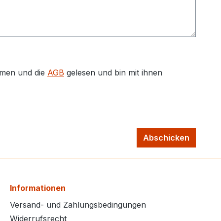
men und die
AGB
gelesen und bin mit ihnen
Abschicken
Informationen
Versand- und Zahlungsbedingungen
Widerrufsrecht