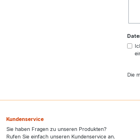
Date
Ic
ei
Die m
Kundenservice
Sie haben Fragen zu unseren Produkten?
Rufen Sie einfach unseren Kundenservice an.