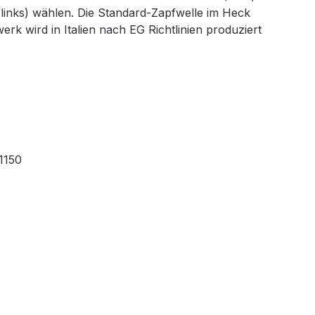
 links) wählen. Die Standard-Zapfwelle im Heck
rk wird in Italien nach EG Richtlinien produziert
1150