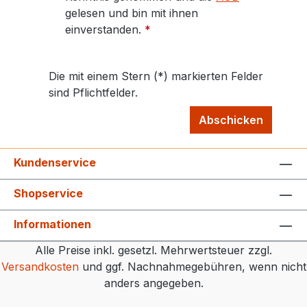
gelesen und bin mit ihnen
einverstanden.
*
Die mit einem Stern (*) markierten Felder
sind Pflichtfelder.
Abschicken
Kundenservice
Shopservice
Informationen
Alle Preise inkl. gesetzl. Mehrwertsteuer zzgl.
Versandkosten
und ggf. Nachnahmegebühren, wenn nicht
anders angegeben.