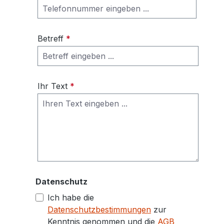
Betreff
*
Ihr Text
*
Datenschutz
Ich habe die
Datenschutzbestimmungen
zur
Kenntnis genommen und die
AGB