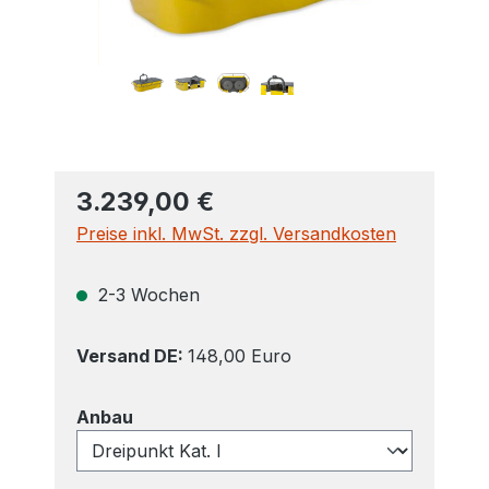
3.239,00 €
Preise inkl. MwSt. zzgl. Versandkosten
2-3 Wochen
Versand DE:
148,00 Euro
auswählen
Anbau