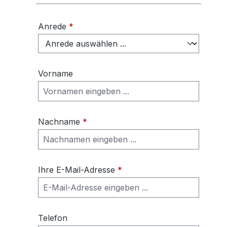
Anrede
*
Vorname
Nachname
*
Ihre E-Mail-Adresse
*
Telefon