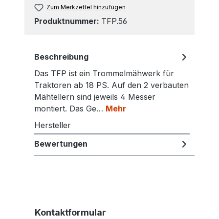
Zum Merkzettel hinzufügen
Produktnummer:
TFP.56
Beschreibung
Das TFP ist ein Trommelmähwerk für
Traktoren ab 18 PS. Auf den 2 verbauten
Mähtellern sind jeweils 4 Messer
montiert. Das Ge…
Mehr
Hersteller
Bewertungen
Kontaktformular