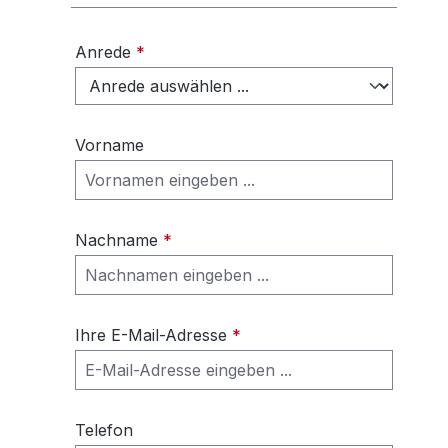
Anrede
*
Vorname
Nachname
*
Ihre E-Mail-Adresse
*
Telefon