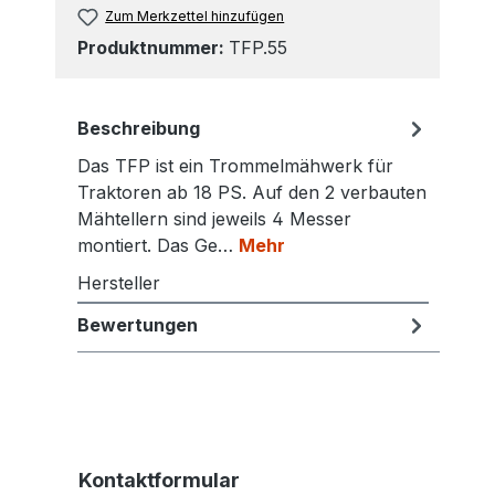
Zum Merkzettel hinzufügen
Produktnummer:
TFP.55
Beschreibung
Das TFP ist ein Trommelmähwerk für
Traktoren ab 18 PS. Auf den 2 verbauten
Mähtellern sind jeweils 4 Messer
montiert. Das Ge…
Mehr
Hersteller
Bewertungen
Kontaktformular