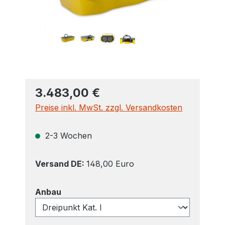
3.483,00 €
Preise inkl. MwSt. zzgl. Versandkosten
2-3 Wochen
Versand DE:
148,00 Euro
auswählen
Anbau