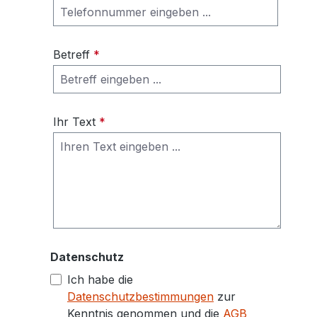
Betreff
*
Ihr Text
*
Datenschutz
Ich habe die
Datenschutzbestimmungen
zur
Kenntnis genommen und die
AGB