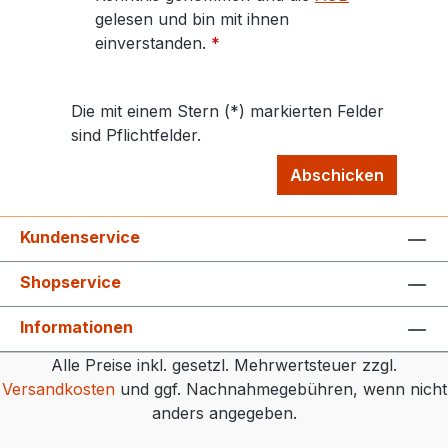
gelesen und bin mit ihnen
einverstanden.
*
Die mit einem Stern (*) markierten Felder
sind Pflichtfelder.
Abschicken
Kundenservice
Shopservice
Informationen
Alle Preise inkl. gesetzl. Mehrwertsteuer zzgl.
Versandkosten
und ggf. Nachnahmegebühren, wenn nicht
anders angegeben.