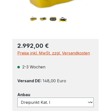
2.992,00 €
Preise inkl. MwSt. zzgl. Versandkosten
2-3 Wochen
Versand DE:
148,00 Euro
auswählen
Anbau