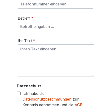
Betreff
*
Ihr Text
*
Datenschutz
Ich habe die
Datenschutzbestimmungen
zur
Kenntnis genommen und die
AGB