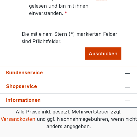
gelesen und bin mit ihnen
einverstanden.
*
Die mit einem Stern (*) markierten Felder
sind Pflichtfelder.
Abschicken
Kundenservice
Shopservice
Informationen
Alle Preise inkl. gesetzl. Mehrwertsteuer zzgl.
Versandkosten
und ggf. Nachnahmegebühren, wenn nicht
anders angegeben.