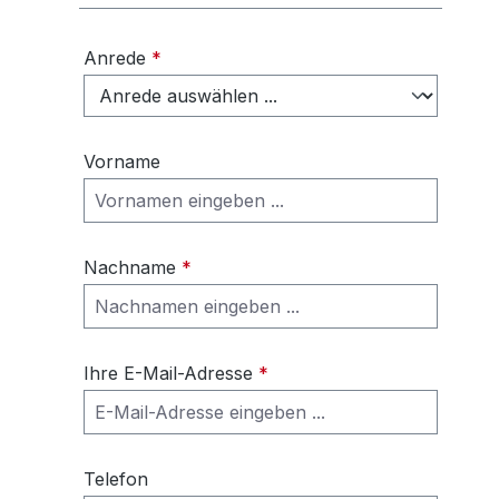
Anrede
*
Vorname
Nachname
*
Ihre E-Mail-Adresse
*
Telefon