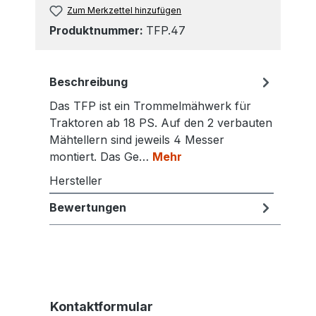
Zum Merkzettel hinzufügen
Produktnummer:
TFP.47
Beschreibung
Das TFP ist ein Trommelmähwerk für
Traktoren ab 18 PS. Auf den 2 verbauten
Mähtellern sind jeweils 4 Messer
montiert. Das Ge…
Mehr
Hersteller
Bewertungen
Kontaktformular