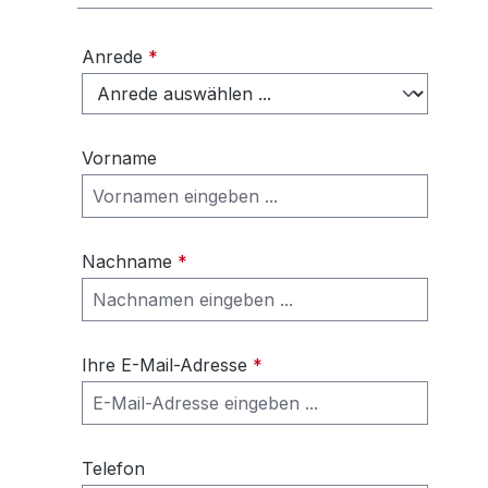
Anrede
*
Vorname
Nachname
*
Ihre E-Mail-Adresse
*
Telefon