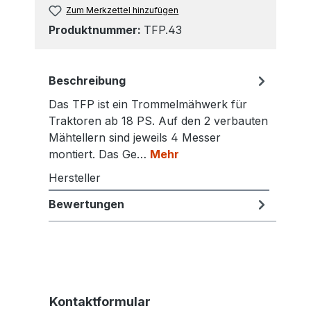
Zum Merkzettel hinzufügen
Produktnummer:
TFP.43
Beschreibung
Das TFP ist ein Trommelmähwerk für
Traktoren ab 18 PS. Auf den 2 verbauten
Mähtellern sind jeweils 4 Messer
montiert. Das Ge…
Mehr
Hersteller
Bewertungen
Kontaktformular