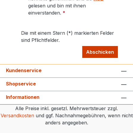
gelesen und bin mit ihnen
einverstanden.
*
Die mit einem Stern (*) markierten Felder
sind Pflichtfelder.
Abschicken
Kundenservice
Shopservice
Informationen
Alle Preise inkl. gesetzl. Mehrwertsteuer zzgl.
Versandkosten
und ggf. Nachnahmegebühren, wenn nicht
anders angegeben.