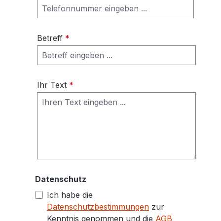
Betreff
*
Ihr Text
*
Datenschutz
Ich habe die
Datenschutzbestimmungen
zur
Kenntnis genommen und die
AGB