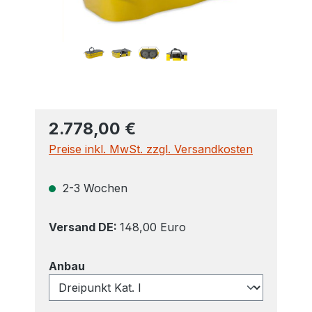
2.778,00 €
Preise inkl. MwSt. zzgl. Versandkosten
2-3 Wochen
Versand DE:
148,00 Euro
auswählen
Anbau