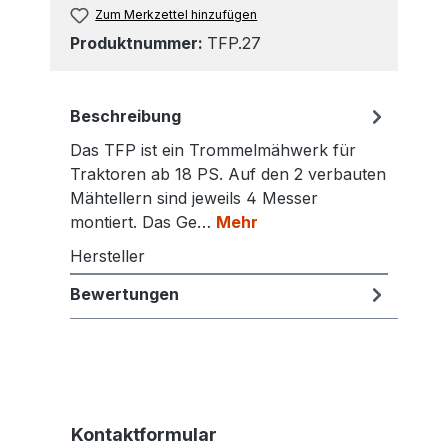
Zum Merkzettel hinzufügen
Produktnummer:
TFP.27
Beschreibung
Das TFP ist ein Trommelmähwerk für
Traktoren ab 18 PS. Auf den 2 verbauten
Mähtellern sind jeweils 4 Messer
montiert. Das Ge…
Mehr
Hersteller
Bewertungen
Kontaktformular