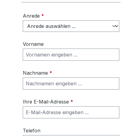
Anrede
*
Vorname
Nachname
*
Ihre E-Mail-Adresse
*
Telefon