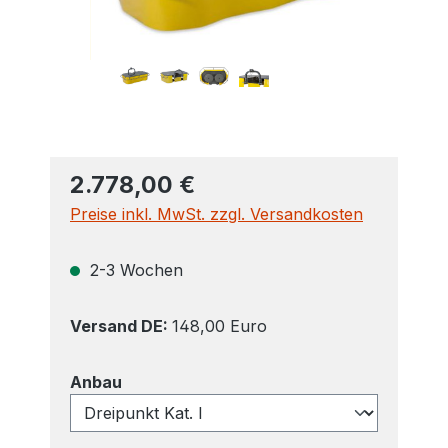
2.778,00 €
Preise inkl. MwSt. zzgl. Versandkosten
2-3 Wochen
Versand DE:
148,00 Euro
auswählen
Anbau