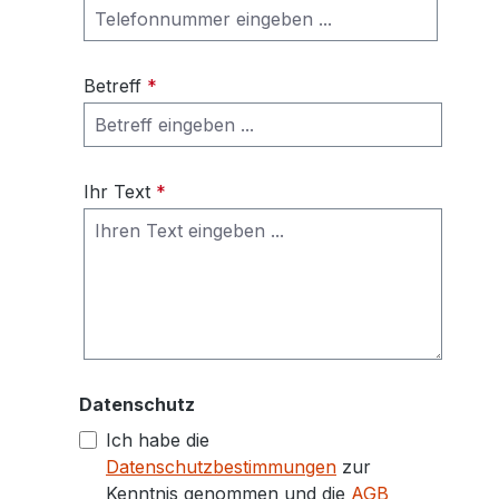
Betreff
*
Ihr Text
*
Datenschutz
Ich habe die
Datenschutzbestimmungen
zur
Kenntnis genommen und die
AGB