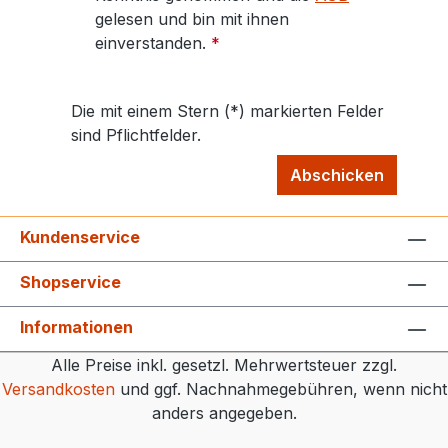
gelesen und bin mit ihnen
einverstanden.
*
Die mit einem Stern (*) markierten Felder
sind Pflichtfelder.
Abschicken
Kundenservice
Shopservice
Informationen
Alle Preise inkl. gesetzl. Mehrwertsteuer zzgl.
Versandkosten
und ggf. Nachnahmegebühren, wenn nicht
anders angegeben.