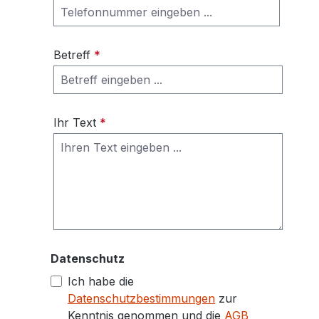
Betreff
*
Ihr Text
*
Datenschutz
Ich habe die
Datenschutzbestimmungen
zur
Kenntnis genommen und die
AGB