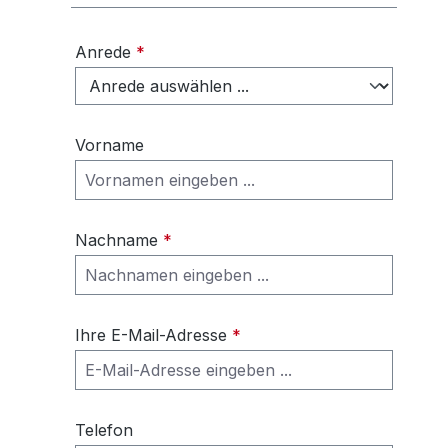
Anrede
*
Vorname
Nachname
*
Ihre E-Mail-Adresse
*
Telefon