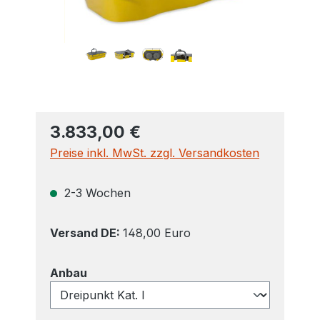
3.833,00 €
Preise inkl. MwSt. zzgl. Versandkosten
2-3 Wochen
Versand DE:
148,00 Euro
auswählen
Anbau