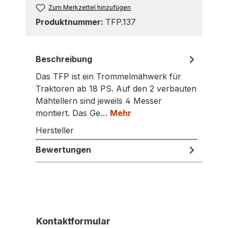
Zum Merkzettel hinzufügen
Produktnummer:
TFP.137
Beschreibung
Das TFP ist ein Trommelmähwerk für
Traktoren ab 18 PS. Auf den 2 verbauten
Mähtellern sind jeweils 4 Messer
montiert. Das Ge…
Mehr
Hersteller
Bewertungen
Kontaktformular