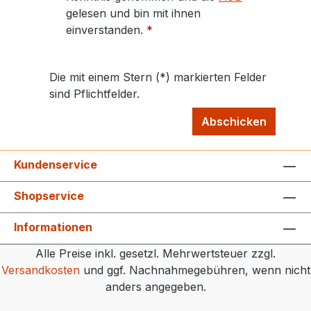
gelesen und bin mit ihnen
einverstanden.
*
Die mit einem Stern (*) markierten Felder
sind Pflichtfelder.
Abschicken
Kundenservice
Shopservice
Informationen
Alle Preise inkl. gesetzl. Mehrwertsteuer zzgl.
Versandkosten
und ggf. Nachnahmegebühren, wenn nicht
anders angegeben.