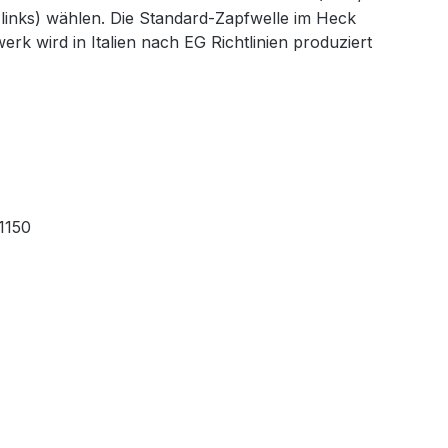
 links) wählen. Die Standard-Zapfwelle im Heck
rk wird in Italien nach EG Richtlinien produziert
1150