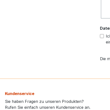
Date
Ic
ei
Die m
Kundenservice
Sie haben Fragen zu unseren Produkten?
Rufen Sie einfach unseren Kundenservice an.