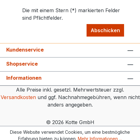
Die mit einem Stern (*) markierten Felder
sind Pflichtfelder.
Abschicken
Kundenservice
Shopservice
Informationen
Alle Preise inkl. gesetzl. Mehrwertsteuer zzgl.
Versandkosten
und ggf. Nachnahmegebühren, wenn nicht
anders angegeben.
© 2026 Kotte GmbH
Diese Website verwendet Cookies, um eine bestmögliche
Erfahrung bieten zu können.
Mehr Informationen ...