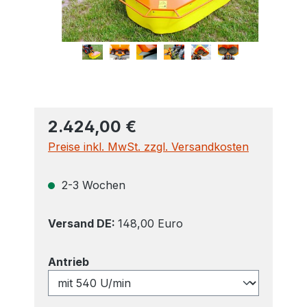
2.424,00 €
Preise inkl. MwSt. zzgl. Versandkosten
2-3 Wochen
Versand DE:
148,00 Euro
auswählen
Antrieb