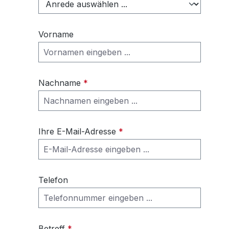
Vorname
Nachname
*
Ihre E-Mail-Adresse
*
Telefon
Betreff
*