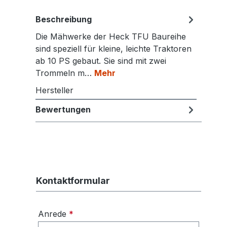
Beschreibung
Die Mähwerke der Heck TFU Baureihe
sind speziell für kleine, leichte Traktoren
ab 10 PS gebaut. Sie sind mit zwei
Trommeln m…
Mehr
Hersteller
Bewertungen
Kontaktformular
Anrede
*