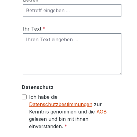
Ihr Text
*
Datenschutz
Ich habe die
Datenschutzbestimmungen
zur
Kenntnis genommen und die
AGB
gelesen und bin mit ihnen
einverstanden.
*