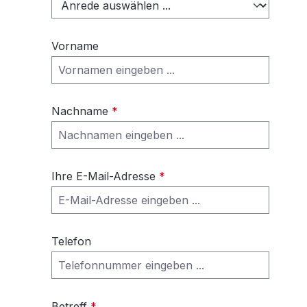
Vorname
Nachname
*
Ihre E-Mail-Adresse
*
Telefon
Betreff
*