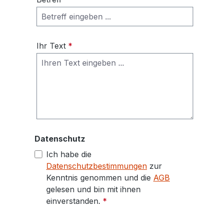
Ihr Text
*
Datenschutz
Ich habe die
Datenschutzbestimmungen
zur
Kenntnis genommen und die
AGB
gelesen und bin mit ihnen
einverstanden.
*