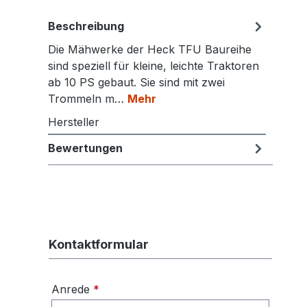
Beschreibung
Die Mähwerke der Heck TFU Baureihe
sind speziell für kleine, leichte Traktoren
ab 10 PS gebaut. Sie sind mit zwei
Trommeln m…
Mehr
Hersteller
Bewertungen
Kontaktformular
Anrede
*