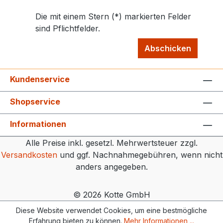
Die mit einem Stern (*) markierten Felder
sind Pflichtfelder.
Abschicken
Kundenservice
Shopservice
Informationen
Alle Preise inkl. gesetzl. Mehrwertsteuer zzgl.
Versandkosten
und ggf. Nachnahmegebühren, wenn nicht
anders angegeben.
© 2026 Kotte GmbH
Diese Website verwendet Cookies, um eine bestmögliche
Erfahrung bieten zu können.
Mehr Informationen ...