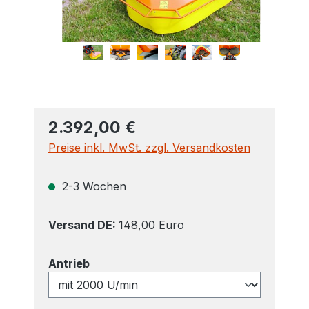
2.392,00 €
Preise inkl. MwSt. zzgl. Versandkosten
2-3 Wochen
Versand DE:
148,00 Euro
auswählen
Antrieb