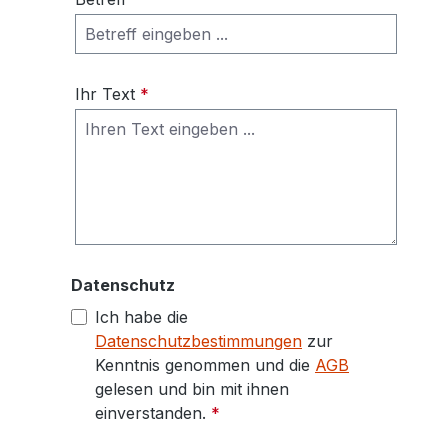
Ihr Text
*
Datenschutz
Ich habe die
Datenschutzbestimmungen
zur
Kenntnis genommen und die
AGB
gelesen und bin mit ihnen
einverstanden.
*