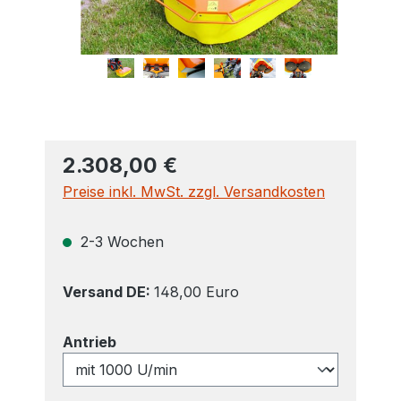
2.308,00 €
Preise inkl. MwSt. zzgl. Versandkosten
2-3 Wochen
Versand DE:
148,00 Euro
auswählen
Antrieb