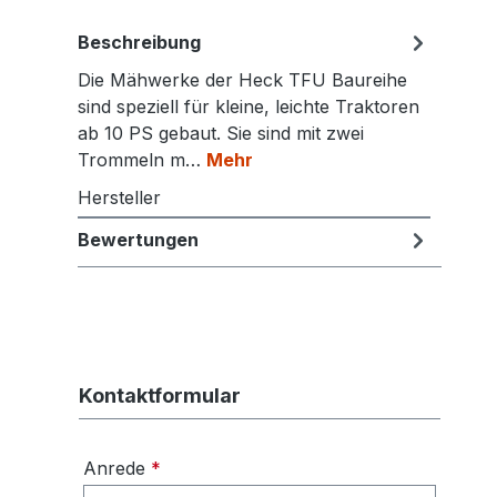
Beschreibung
Die Mähwerke der Heck TFU Baureihe
sind speziell für kleine, leichte Traktoren
ab 10 PS gebaut. Sie sind mit zwei
Trommeln m…
Mehr
Hersteller
Bewertungen
Kontaktformular
Anrede
*