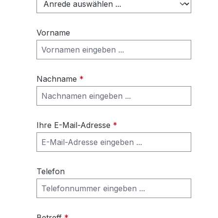
Vorname
Nachname
*
Ihre E-Mail-Adresse
*
Telefon
Betreff
*