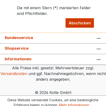
Die mit einem Stern (*) markierten Felder
sind Pflichtfelder.
Abschicken
Kundenservice
Shopservice
Informationen
Alle Preise inkl. gesetzl. Mehrwertsteuer zzgl.
Versandkosten
und ggf. Nachnahmegebühren, wenn nicht
anders angegeben.
© 2026 Kotte GmbH
Diese Website verwendet Cookies, um eine bestmögliche
Erfahrung bieten zu können.
Mehr Informationen ...