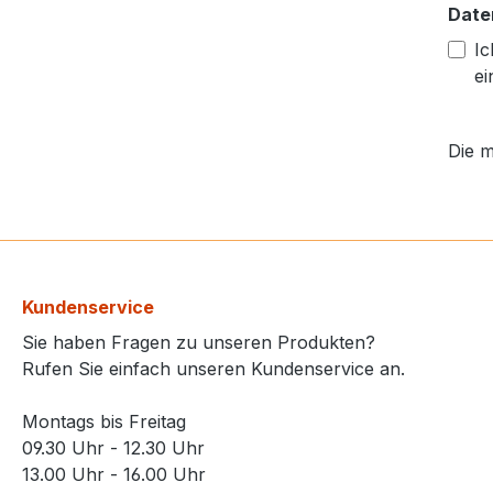
Date
Ic
ei
Die m
Kundenservice
Sie haben Fragen zu unseren Produkten?
Rufen Sie einfach unseren Kundenservice an.
Montags bis Freitag
09.30 Uhr - 12.30 Uhr
13.00 Uhr - 16.00 Uhr