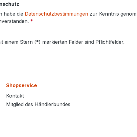
nschutz
h habe die
Datenschutzbestimmungen
zur Kenntnis genom
nverstanden.
*
it einem Stern (*) markierten Felder sind Pflichtfelder.
Shopservice
Kontakt
Mitglied des Händlerbundes