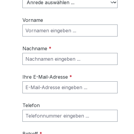
Vorname
Nachname
*
Ihre E-Mail-Adresse
*
Telefon
Betreff
*