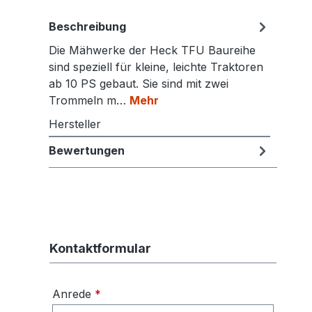
Beschreibung
Die Mähwerke der Heck TFU Baureihe
sind speziell für kleine, leichte Traktoren
ab 10 PS gebaut. Sie sind mit zwei
Trommeln m…
Mehr
Hersteller
Bewertungen
Kontaktformular
Anrede
*