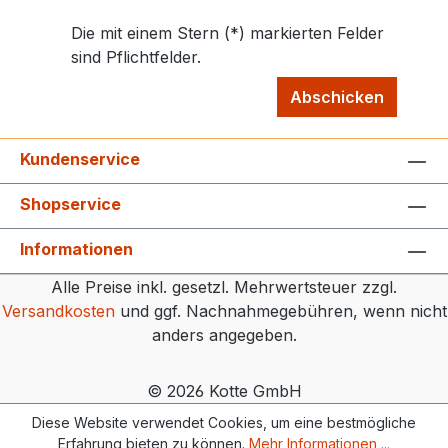
Die mit einem Stern (*) markierten Felder
sind Pflichtfelder.
Abschicken
Kundenservice
Shopservice
Informationen
Alle Preise inkl. gesetzl. Mehrwertsteuer zzgl.
Versandkosten
und ggf. Nachnahmegebühren, wenn nicht
anders angegeben.
© 2026 Kotte GmbH
Diese Website verwendet Cookies, um eine bestmögliche
Erfahrung bieten zu können.
Mehr Informationen ...