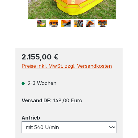
2.155,00 €
Preise inkl. MwSt. zzgl. Versandkosten
2-3 Wochen
Versand DE:
148,00 Euro
auswählen
Antrieb