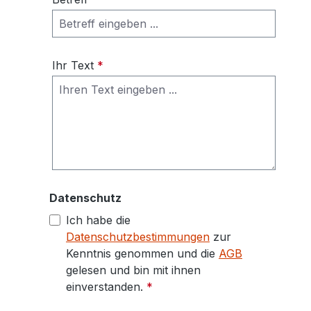
Ihr Text
*
Datenschutz
Ich habe die
Datenschutzbestimmungen
zur
Kenntnis genommen und die
AGB
gelesen und bin mit ihnen
einverstanden.
*