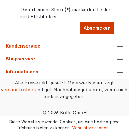
Die mit einem Stern (*) markierten Felder
sind Pflichtfelder.
Abschicken
Kundenservice
Shopservice
Informationen
Alle Preise inkl. gesetzl. Mehrwertsteuer zzgl.
Versandkosten
und ggf. Nachnahmegebühren, wenn nicht
anders angegeben.
© 2026 Kotte GmbH
Diese Website verwendet Cookies, um eine bestmögliche
Erfahrung bieten zu können.
Mehr Informationen ...