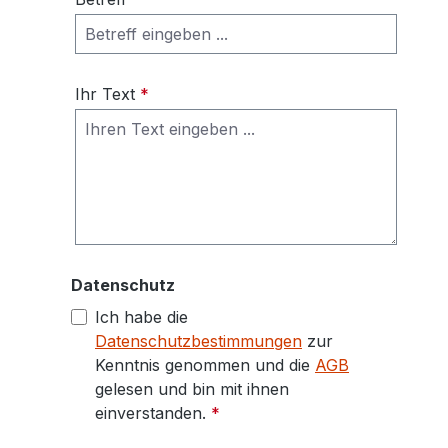
Ihr Text
*
Datenschutz
Ich habe die
Datenschutzbestimmungen
zur
Kenntnis genommen und die
AGB
gelesen und bin mit ihnen
einverstanden.
*