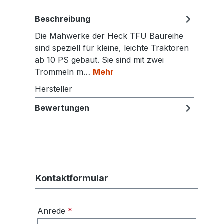
Beschreibung
Die Mähwerke der Heck TFU Baureihe
sind speziell für kleine, leichte Traktoren
ab 10 PS gebaut. Sie sind mit zwei
Trommeln m…
Mehr
Hersteller
Bewertungen
Kontaktformular
Anrede
*