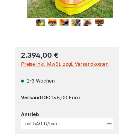
2.394,00 €
Preise inkl. MwSt. zzgl. Versandkosten
2-3 Wochen
Versand DE:
148,00 Euro
auswählen
Antrieb