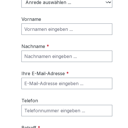
Vorname
Nachname
*
Ihre E-Mail-Adresse
*
Telefon
Betreff
*