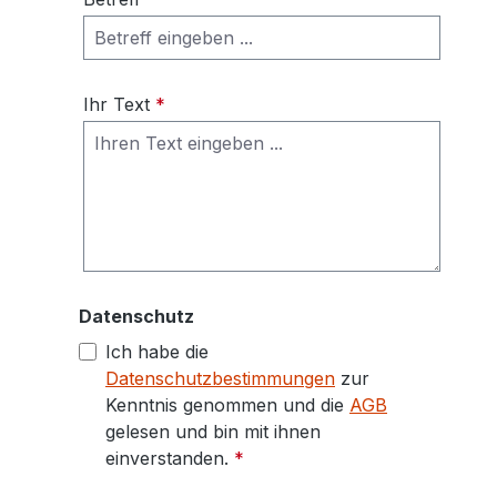
Ihr Text
*
Datenschutz
Ich habe die
Datenschutzbestimmungen
zur
Kenntnis genommen und die
AGB
gelesen und bin mit ihnen
einverstanden.
*