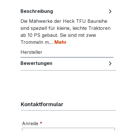
Beschreibung
Die Mähwerke der Heck TFU Baureihe
sind speziell für kleine, leichte Traktoren
ab 10 PS gebaut. Sie sind mit zwei
Trommeln m…
Mehr
Hersteller
Bewertungen
Kontaktformular
Anrede
*