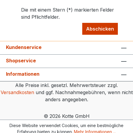
Die mit einem Stern (*) markierten Felder
sind Pflichtfelder.
Abschicken
Kundenservice
Shopservice
Informationen
Alle Preise inkl. gesetzl. Mehrwertsteuer zzgl.
Versandkosten
und ggf. Nachnahmegebühren, wenn nicht
anders angegeben.
© 2026 Kotte GmbH
Diese Website verwendet Cookies, um eine bestmögliche
Erfahrung bieten zu können.
Mehr Informationen ...