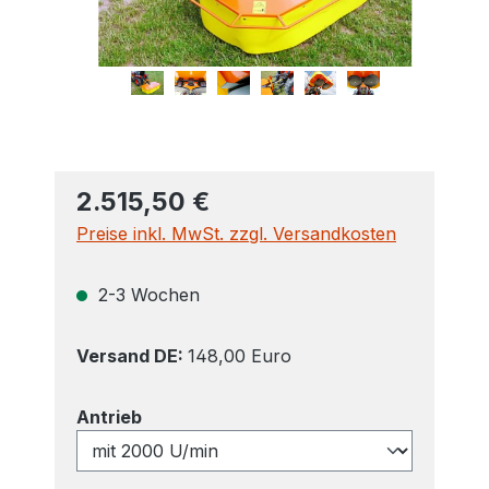
2.515,50 €
Preise inkl. MwSt. zzgl. Versandkosten
2-3 Wochen
Versand DE:
148,00 Euro
auswählen
Antrieb