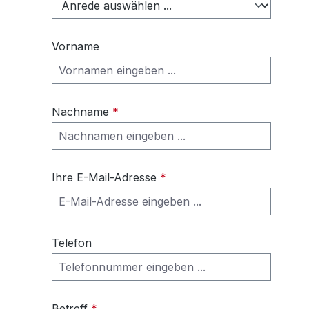
Vorname
Nachname
*
Ihre E-Mail-Adresse
*
Telefon
Betreff
*