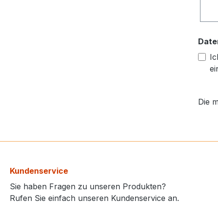
Date
Ic
ei
Die m
Kundenservice
Sie haben Fragen zu unseren Produkten?
Rufen Sie einfach unseren Kundenservice an.