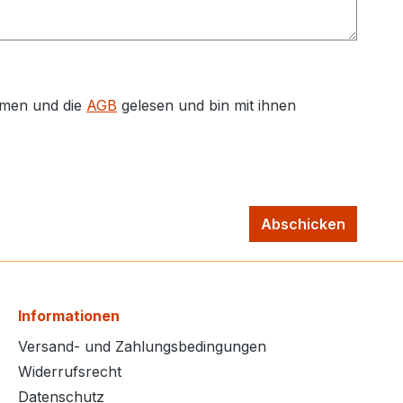
men und die
AGB
gelesen und bin mit ihnen
Abschicken
Informationen
Versand- und Zahlungsbedingungen
Widerrufsrecht
Datenschutz