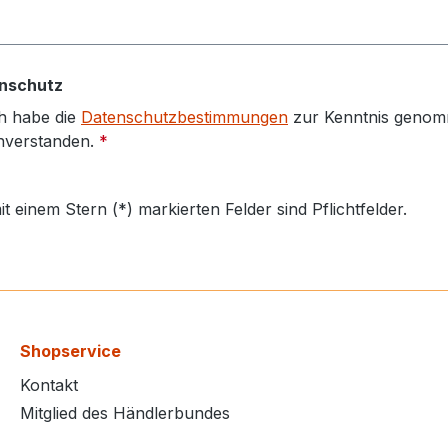
nschutz
h habe die
Datenschutzbestimmungen
zur Kenntnis genom
nverstanden.
*
it einem Stern (*) markierten Felder sind Pflichtfelder.
Shopservice
Kontakt
Mitglied des Händlerbundes