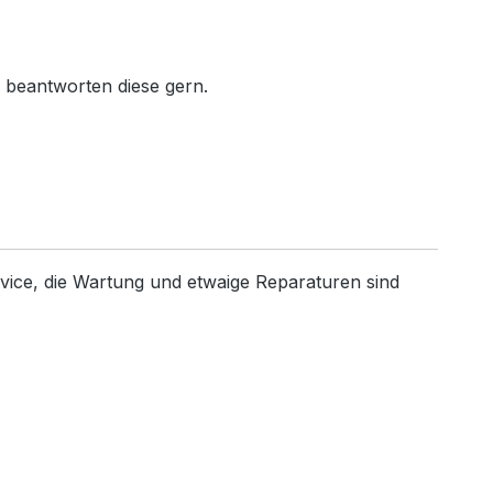
r beantworten diese gern.
ervice, die Wartung und etwaige Reparaturen sind