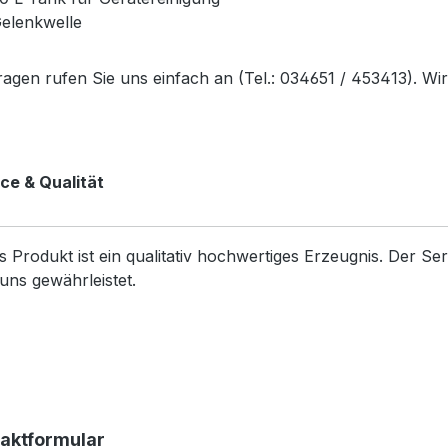
elenkwelle
ragen rufen Sie uns einfach an (Tel.: 034651 / 453413). Wi
ce & Qualität
s Produkt ist ein qualitativ hochwertiges Erzeugnis. Der S
uns gewährleistet.
aktformular