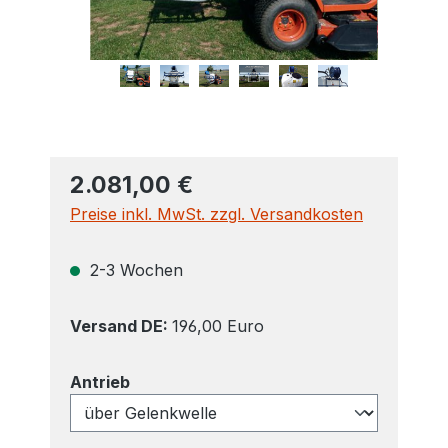
2.081,00 €
Preise inkl. MwSt. zzgl. Versandkosten
2-3 Wochen
Versand DE:
196,00 Euro
auswählen
Antrieb