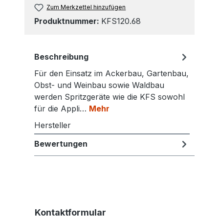
Zum Merkzettel hinzufügen
Produktnummer:
KFS120.68
Beschreibung
Für den Einsatz im Ackerbau, Gartenbau,
Obst- und Weinbau sowie Waldbau
werden Spritzgeräte wie die KFS sowohl
für die Appli…
Mehr
Hersteller
Bewertungen
Kontaktformular