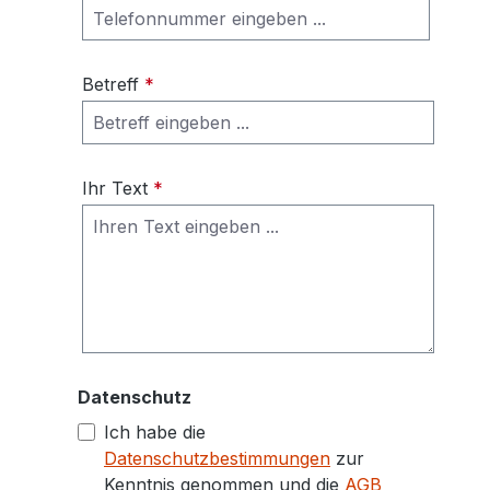
Betreff
*
Ihr Text
*
Datenschutz
Ich habe die
Datenschutzbestimmungen
zur
Kenntnis genommen und die
AGB