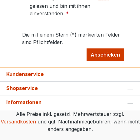
gelesen und bin mit ihnen
einverstanden.
*
Die mit einem Stern (*) markierten Felder
sind Pflichtfelder.
Abschicken
Kundenservice
Shopservice
Informationen
Alle Preise inkl. gesetzl. Mehrwertsteuer zzgl.
Versandkosten
und ggf. Nachnahmegebühren, wenn nicht
anders angegeben.