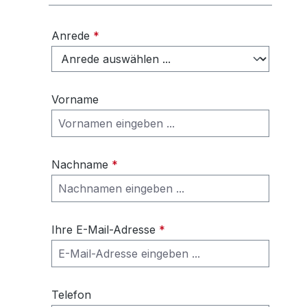
Anrede
*
Vorname
Nachname
*
Ihre E-Mail-Adresse
*
Telefon