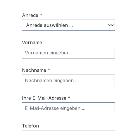
Anrede
*
Vorname
Nachname
*
Ihre E-Mail-Adresse
*
Telefon