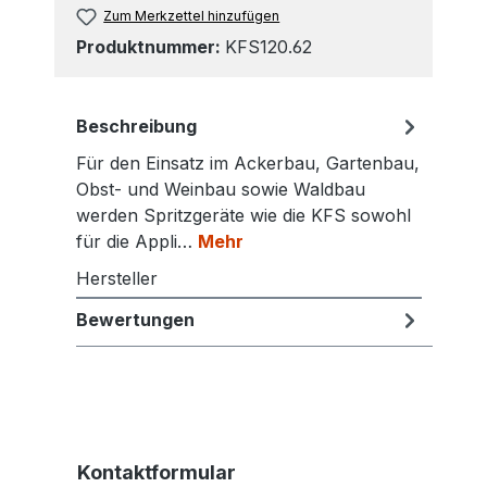
Zum Merkzettel hinzufügen
Produktnummer:
KFS120.62
Beschreibung
Für den Einsatz im Ackerbau, Gartenbau,
Obst- und Weinbau sowie Waldbau
werden Spritzgeräte wie die KFS sowohl
für die Appli…
Mehr
Hersteller
Bewertungen
Kontaktformular