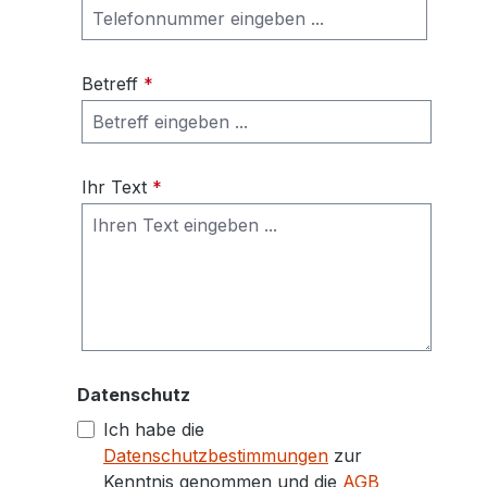
Betreff
*
Ihr Text
*
Datenschutz
Ich habe die
Datenschutzbestimmungen
zur
Kenntnis genommen und die
AGB