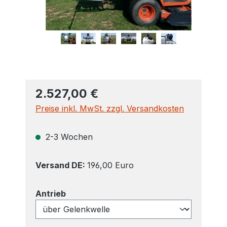
2.527,00 €
Preise inkl. MwSt. zzgl. Versandkosten
2-3 Wochen
Versand DE:
196,00 Euro
auswählen
Antrieb