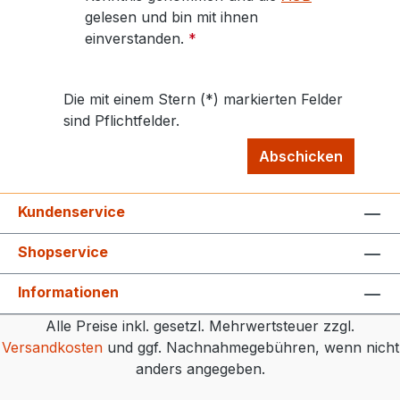
gelesen und bin mit ihnen
einverstanden.
*
Die mit einem Stern (*) markierten Felder
sind Pflichtfelder.
Abschicken
Kundenservice
Shopservice
Informationen
Alle Preise inkl. gesetzl. Mehrwertsteuer zzgl.
Versandkosten
und ggf. Nachnahmegebühren, wenn nicht
anders angegeben.