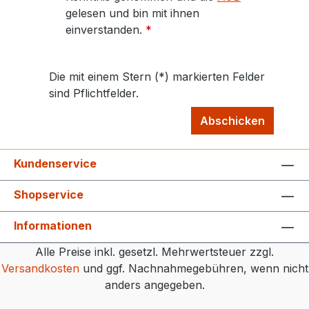
gelesen und bin mit ihnen
einverstanden.
*
Die mit einem Stern (*) markierten Felder
sind Pflichtfelder.
Abschicken
Kundenservice
Shopservice
Informationen
Alle Preise inkl. gesetzl. Mehrwertsteuer zzgl.
Versandkosten
und ggf. Nachnahmegebühren, wenn nicht
anders angegeben.