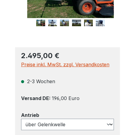
2.495,00 €
Preise inkl. MwSt. zzgl. Versandkosten
2-3 Wochen
Versand DE:
196,00 Euro
auswählen
Antrieb