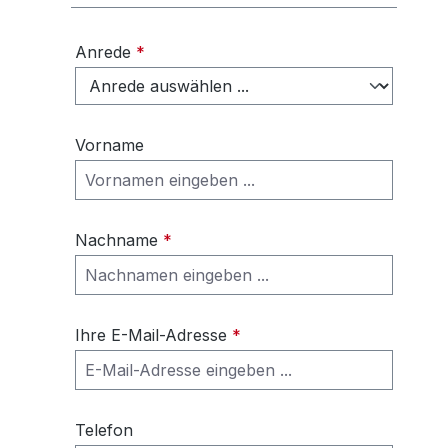
Anrede
*
Vorname
Nachname
*
Ihre E-Mail-Adresse
*
Telefon