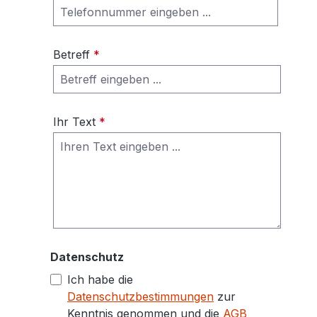
Betreff
*
Ihr Text
*
Datenschutz
Ich habe die
Datenschutzbestimmungen
zur
Kenntnis genommen und die
AGB