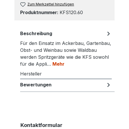
Zum Merkzettel hinzufügen
Produktnummer:
KFS120.60
Beschreibung
Für den Einsatz im Ackerbau, Gartenbau,
Obst- und Weinbau sowie Waldbau
werden Spritzgeräte wie die KFS sowohl
für die Appli…
Mehr
Hersteller
Bewertungen
Kontaktformular