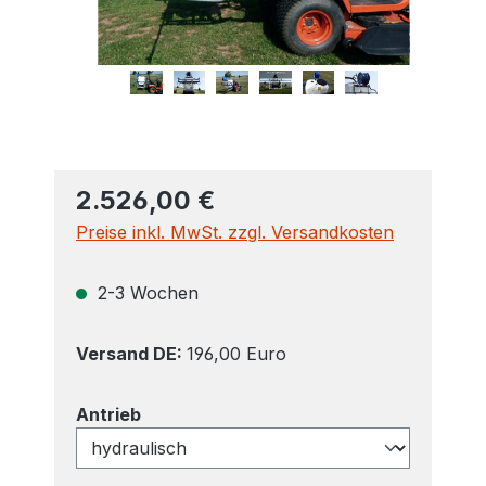
2.526,00 €
Preise inkl. MwSt. zzgl. Versandkosten
2-3 Wochen
Versand DE:
196,00 Euro
auswählen
Antrieb