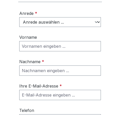
Anrede
*
Vorname
Nachname
*
Ihre E-Mail-Adresse
*
Telefon