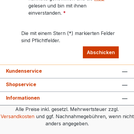
gelesen und bin mit ihnen
einverstanden.
*
Die mit einem Stern (*) markierten Felder
sind Pflichtfelder.
Abschicken
Kundenservice
Shopservice
Informationen
Alle Preise inkl. gesetzl. Mehrwertsteuer zzgl.
Versandkosten
und ggf. Nachnahmegebühren, wenn nicht
anders angegeben.