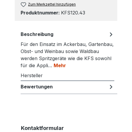
Zum Merkzettel hinzufügen
Produktnummer:
KFS120.43
Beschreibung
Für den Einsatz im Ackerbau, Gartenbau,
Obst- und Weinbau sowie Waldbau
werden Spritzgeräte wie die KFS sowohl
für die Appli…
Mehr
Hersteller
Bewertungen
Kontaktformular