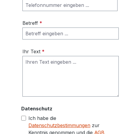
Betreff
*
Ihr Text
*
Datenschutz
Ich habe die
Datenschutzbestimmungen
zur
Kenntnis genommen und die
AGB