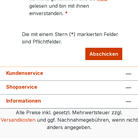
gelesen und bin mit ihnen
einverstanden.
*
Die mit einem Stern (*) markierten Felder
sind Pflichtfelder.
Abschicken
Kundenservice
Shopservice
Informationen
Alle Preise inkl. gesetzl. Mehrwertsteuer zzgl.
Versandkosten
und ggf. Nachnahmegebühren, wenn nicht
anders angegeben.