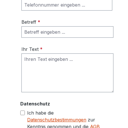
Betreff
*
Ihr Text
*
Datenschutz
Ich habe die
Datenschutzbestimmungen
zur
Kenntnis genommen und die
AGB