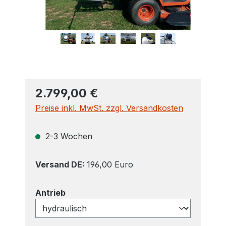
2.799,00 €
Preise inkl. MwSt. zzgl. Versandkosten
2-3 Wochen
Versand DE:
196,00 Euro
auswählen
Antrieb