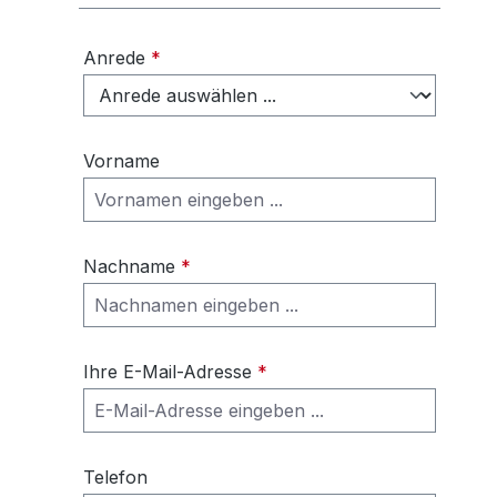
Anrede
*
Vorname
Nachname
*
Ihre E-Mail-Adresse
*
Telefon