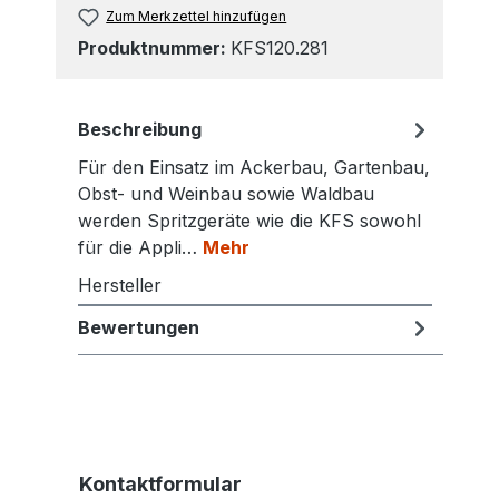
Zum Merkzettel hinzufügen
Produktnummer:
KFS120.281
Beschreibung
Für den Einsatz im Ackerbau, Gartenbau,
Obst- und Weinbau sowie Waldbau
werden Spritzgeräte wie die KFS sowohl
für die Appli…
Mehr
Hersteller
Bewertungen
Kontaktformular