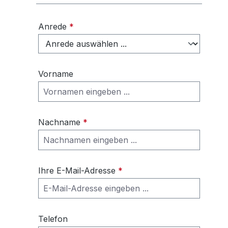
Anrede
*
Vorname
Nachname
*
Ihre E-Mail-Adresse
*
Telefon