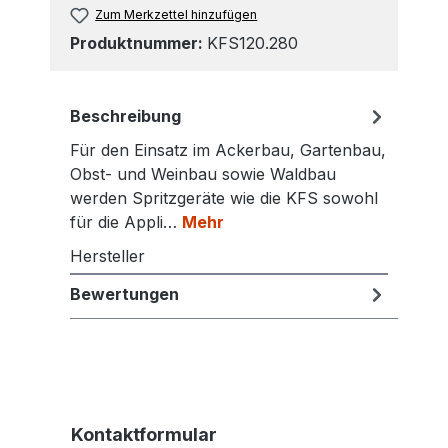
Zum Merkzettel hinzufügen
Produktnummer:
KFS120.280
Beschreibung
Für den Einsatz im Ackerbau, Gartenbau,
Obst- und Weinbau sowie Waldbau
werden Spritzgeräte wie die KFS sowohl
für die Appli…
Mehr
Hersteller
Bewertungen
Kontaktformular