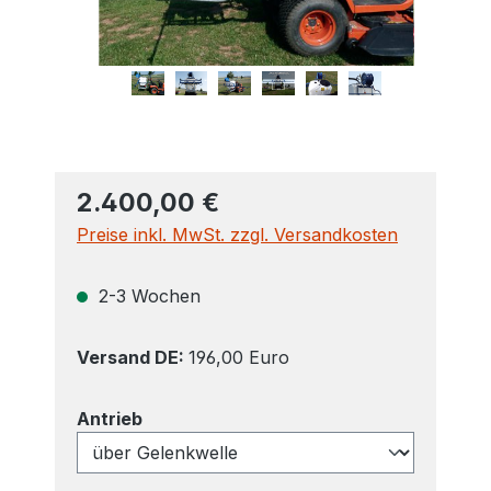
2.400,00 €
Preise inkl. MwSt. zzgl. Versandkosten
2-3 Wochen
Versand DE:
196,00 Euro
auswählen
Antrieb