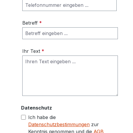
Betreff
*
Ihr Text
*
Datenschutz
Ich habe die
Datenschutzbestimmungen
zur
Kenntnis genommen und die
AGB