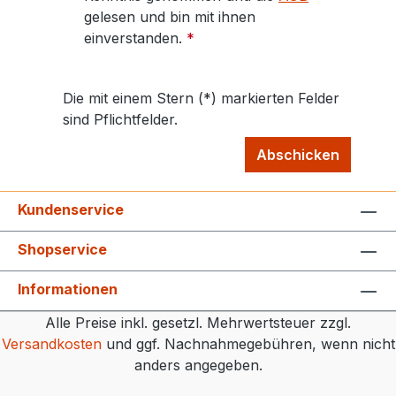
gelesen und bin mit ihnen
einverstanden.
*
Die mit einem Stern (*) markierten Felder
sind Pflichtfelder.
Abschicken
Kundenservice
Shopservice
Informationen
Alle Preise inkl. gesetzl. Mehrwertsteuer zzgl.
Versandkosten
und ggf. Nachnahmegebühren, wenn nicht
anders angegeben.