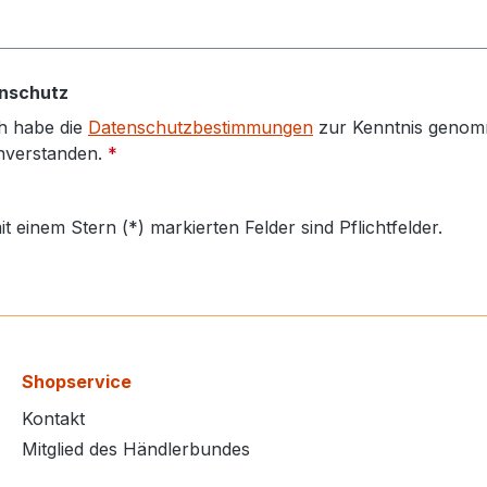
nschutz
h habe die
Datenschutzbestimmungen
zur Kenntnis genom
nverstanden.
*
it einem Stern (*) markierten Felder sind Pflichtfelder.
Shopservice
Kontakt
Mitglied des Händlerbundes