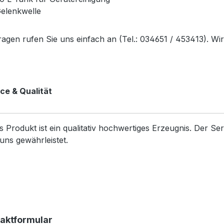
elenkwelle
ragen rufen Sie uns einfach an (Tel.: 034651 / 453413). Wi
ce & Qualität
s Produkt ist ein qualitativ hochwertiges Erzeugnis. Der S
uns gewährleistet.
aktformular