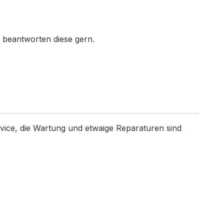
r beantworten diese gern.
ervice, die Wartung und etwaige Reparaturen sind