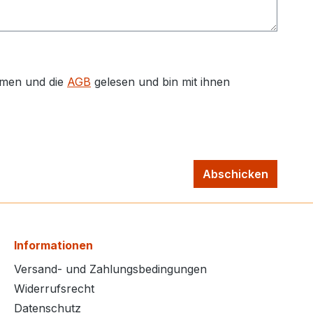
men und die
AGB
gelesen und bin mit ihnen
Abschicken
Informationen
Versand- und Zahlungsbedingungen
Widerrufsrecht
Datenschutz