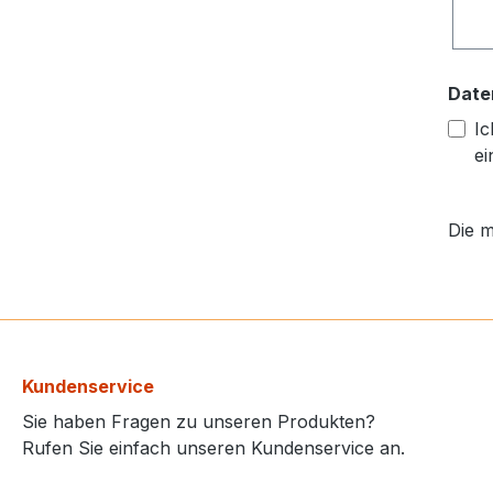
Date
Ic
ei
Die m
Kundenservice
Sie haben Fragen zu unseren Produkten?
Rufen Sie einfach unseren Kundenservice an.