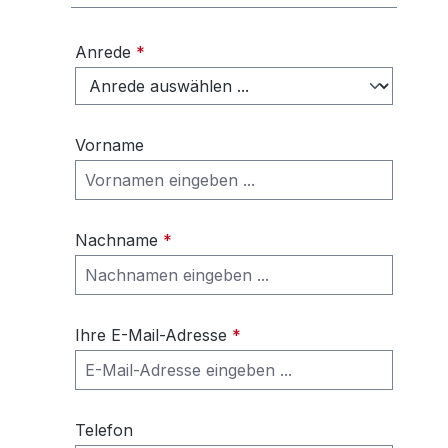
Anrede
*
Vorname
Nachname
*
Ihre E-Mail-Adresse
*
Telefon