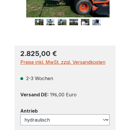
2.825,00 €
Preise inkl. MwSt. zzgl. Versandkosten
2-3 Wochen
Versand DE:
196,00 Euro
auswählen
Antrieb