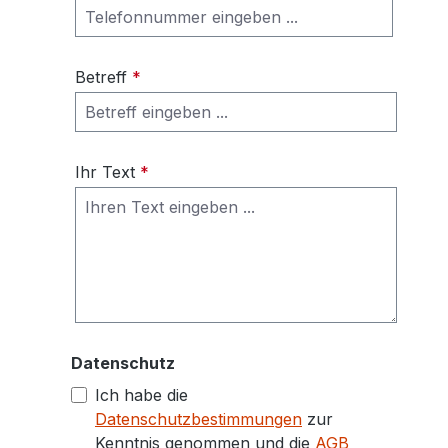
Betreff
*
Ihr Text
*
Datenschutz
Ich habe die
Datenschutzbestimmungen
zur
Kenntnis genommen und die
AGB