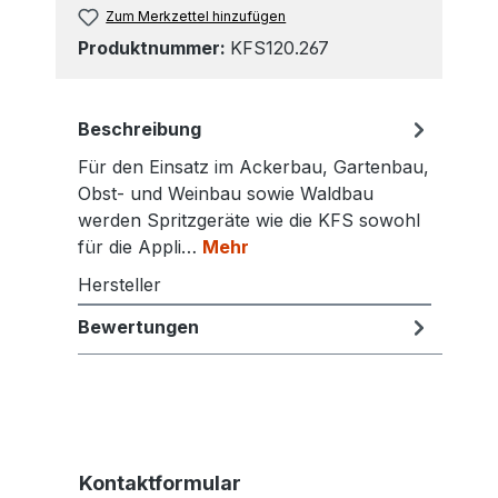
Zum Merkzettel hinzufügen
Produktnummer:
KFS120.267
Beschreibung
Für den Einsatz im Ackerbau, Gartenbau,
Obst- und Weinbau sowie Waldbau
werden Spritzgeräte wie die KFS sowohl
für die Appli…
Mehr
Hersteller
Bewertungen
Kontaktformular