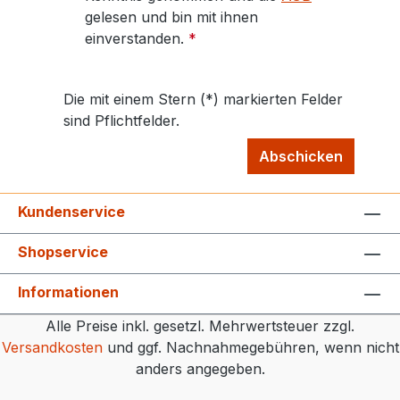
gelesen und bin mit ihnen
einverstanden.
*
Die mit einem Stern (*) markierten Felder
sind Pflichtfelder.
Abschicken
Kundenservice
Shopservice
Informationen
Alle Preise inkl. gesetzl. Mehrwertsteuer zzgl.
Versandkosten
und ggf. Nachnahmegebühren, wenn nicht
anders angegeben.