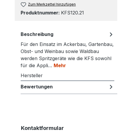
Zum Merkzettel hinzufügen
Produktnummer:
KFS120.21
Beschreibung
Für den Einsatz im Ackerbau, Gartenbau,
Obst- und Weinbau sowie Waldbau
werden Spritzgeräte wie die KFS sowohl
für die Appli…
Mehr
Hersteller
Bewertungen
Kontaktformular