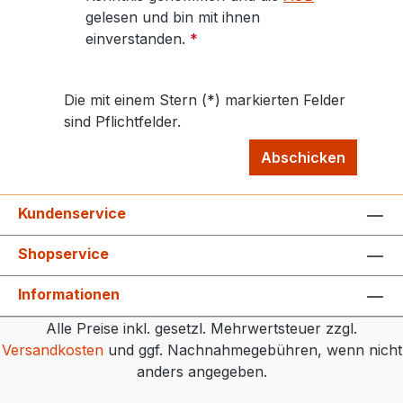
gelesen und bin mit ihnen
einverstanden.
*
Die mit einem Stern (*) markierten Felder
sind Pflichtfelder.
Abschicken
Kundenservice
Shopservice
Informationen
Alle Preise inkl. gesetzl. Mehrwertsteuer zzgl.
Versandkosten
und ggf. Nachnahmegebühren, wenn nicht
anders angegeben.