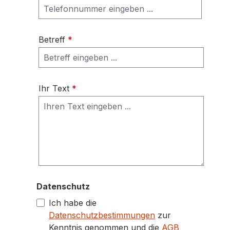
Betreff
*
Ihr Text
*
Datenschutz
Ich habe die
Datenschutzbestimmungen
zur
Kenntnis genommen und die
AGB