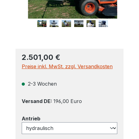
2.501,00 €
Preise inkl. MwSt. zzgl. Versandkosten
2-3 Wochen
Versand DE:
196,00 Euro
auswählen
Antrieb