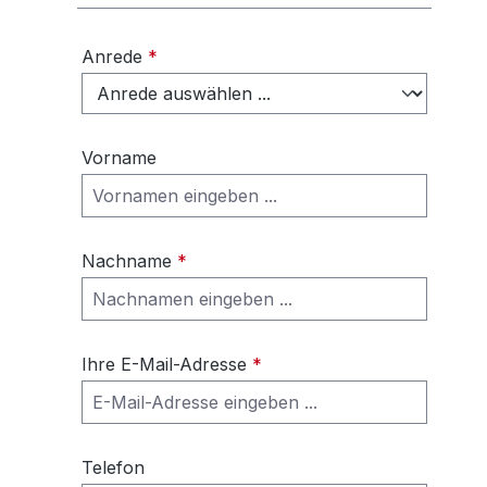
Anrede
*
Vorname
Nachname
*
Ihre E-Mail-Adresse
*
Telefon