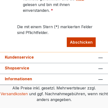
gelesen und bin mit ihnen
einverstanden.
*
Die mit einem Stern (*) markierten Felder
sind Pflichtfelder.
Abschicken
Kundenservice
Shopservice
Informationen
Alle Preise inkl. gesetzl. Mehrwertsteuer zzgl.
Versandkosten
und ggf. Nachnahmegebühren, wenn nicht
anders angegeben.