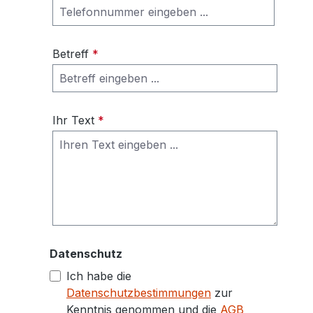
Betreff
*
Ihr Text
*
Datenschutz
Ich habe die
Datenschutzbestimmungen
zur
Kenntnis genommen und die
AGB