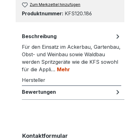
Zum Merkzettel hinzufügen
Produktnummer:
KFS120.186
Beschreibung
Für den Einsatz im Ackerbau, Gartenbau,
Obst- und Weinbau sowie Waldbau
werden Spritzgeräte wie die KFS sowohl
für die Appli…
Mehr
Hersteller
Bewertungen
Kontaktformular