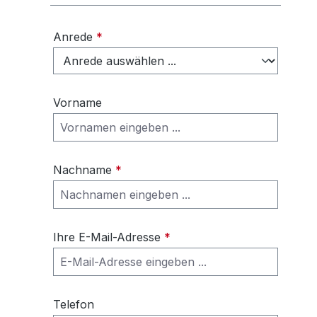
Anrede
*
Vorname
Nachname
*
Ihre E-Mail-Adresse
*
Telefon