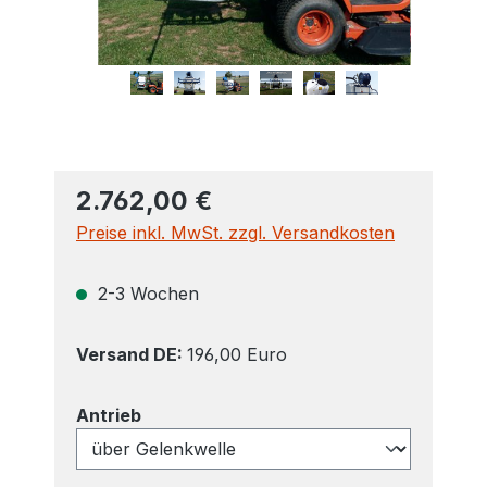
2.762,00 €
Preise inkl. MwSt. zzgl. Versandkosten
2-3 Wochen
Versand DE:
196,00 Euro
auswählen
Antrieb