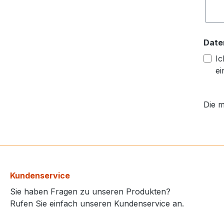
Date
Ic
ei
Die m
Kundenservice
Sie haben Fragen zu unseren Produkten?
Rufen Sie einfach unseren Kundenservice an.