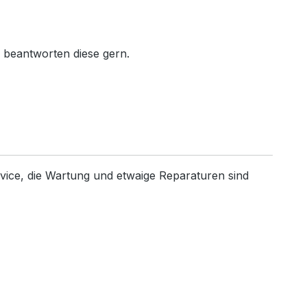
r beantworten diese gern.
ervice, die Wartung und etwaige Reparaturen sind