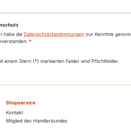
nschutz
h habe die
Datenschutzbestimmungen
zur Kenntnis genom
nverstanden.
*
it einem Stern (*) markierten Felder sind Pflichtfelder.
Shopservice
Kontakt
Mitglied des Händlerbundes