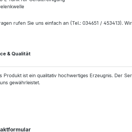
elenkwelle
ragen rufen Sie uns einfach an (Tel.: 034651 / 453413). Wi
ce & Qualität
s Produkt ist ein qualitativ hochwertiges Erzeugnis. Der S
uns gewährleistet.
aktformular