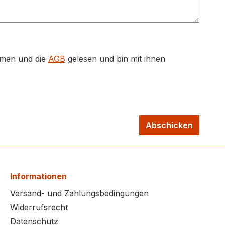
men und die
AGB
gelesen und bin mit ihnen
Abschicken
Informationen
Versand- und Zahlungsbedingungen
Widerrufsrecht
Datenschutz