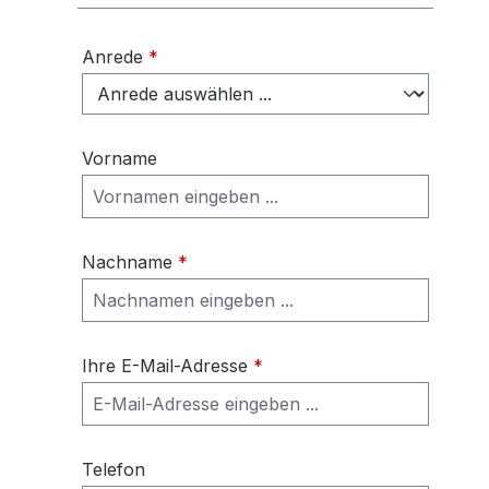
Anrede
*
Vorname
Nachname
*
Ihre E-Mail-Adresse
*
Telefon