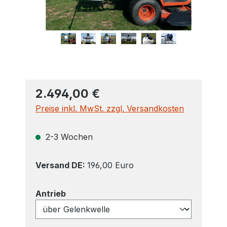
2.494,00 €
Preise inkl. MwSt. zzgl. Versandkosten
2-3 Wochen
Versand DE:
196,00 Euro
auswählen
Antrieb