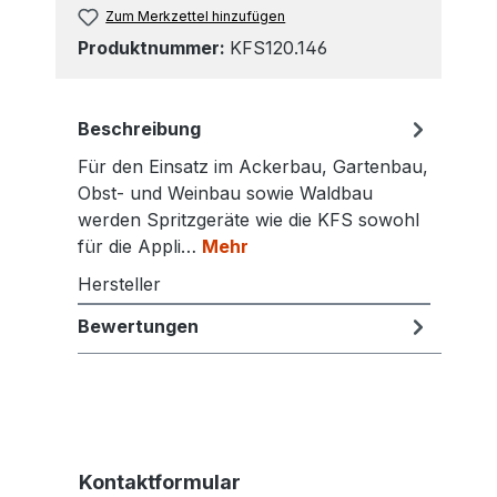
Zum Merkzettel hinzufügen
Produktnummer:
KFS120.146
Beschreibung
Für den Einsatz im Ackerbau, Gartenbau,
Obst- und Weinbau sowie Waldbau
werden Spritzgeräte wie die KFS sowohl
für die Appli…
Mehr
Hersteller
Bewertungen
Kontaktformular