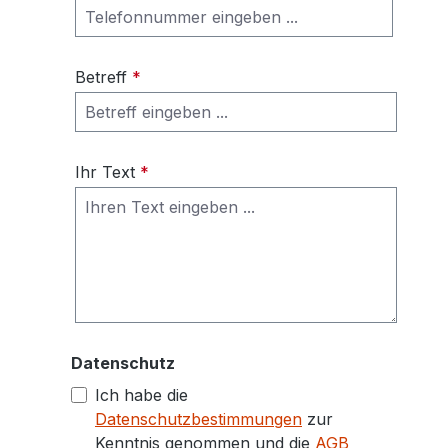
Betreff
*
Ihr Text
*
Datenschutz
Ich habe die
Datenschutzbestimmungen
zur
Kenntnis genommen und die
AGB