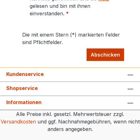
gelesen und bin mit ihnen
einverstanden.
*
Die mit einem Stern (*) markierten Felder
sind Pflichtfelder.
Abschicken
Kundenservice
Shopservice
Informationen
Alle Preise inkl. gesetzl. Mehrwertsteuer zzgl.
Versandkosten
und ggf. Nachnahmegebühren, wenn nicht
anders angegeben.