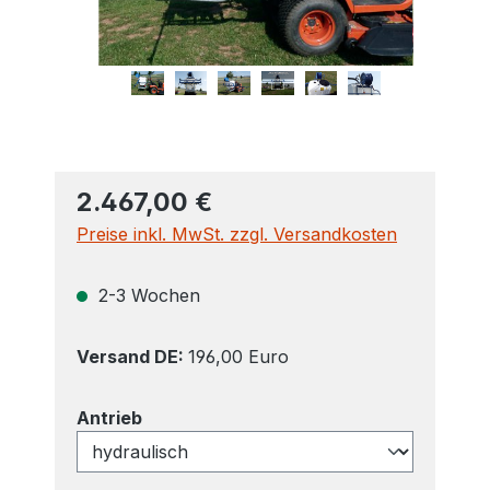
2.467,00 €
Preise inkl. MwSt. zzgl. Versandkosten
2-3 Wochen
Versand DE:
196,00 Euro
auswählen
Antrieb