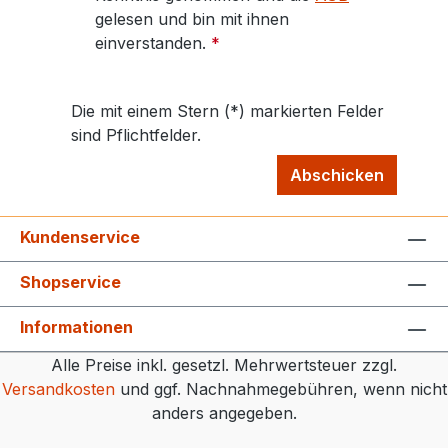
gelesen und bin mit ihnen
einverstanden.
*
Die mit einem Stern (*) markierten Felder
sind Pflichtfelder.
Abschicken
Kundenservice
Shopservice
Informationen
Alle Preise inkl. gesetzl. Mehrwertsteuer zzgl.
Versandkosten
und ggf. Nachnahmegebühren, wenn nicht
anders angegeben.