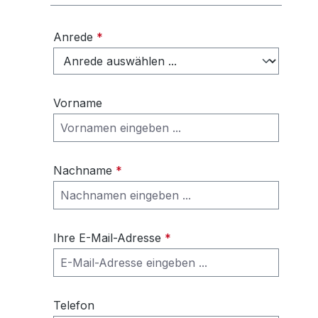
Anrede
*
Vorname
Nachname
*
Ihre E-Mail-Adresse
*
Telefon