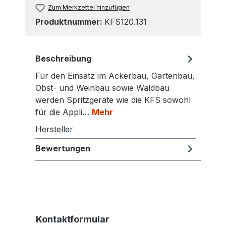
Zum Merkzettel hinzufügen
Produktnummer:
KFS120.131
Beschreibung
Für den Einsatz im Ackerbau, Gartenbau,
Obst- und Weinbau sowie Waldbau
werden Spritzgeräte wie die KFS sowohl
für die Appli…
Mehr
Hersteller
Bewertungen
Kontaktformular