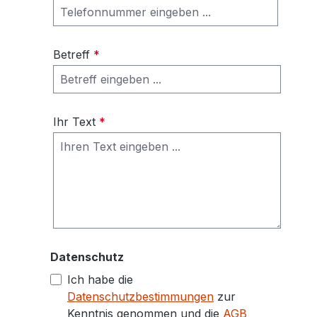
Betreff
*
Ihr Text
*
Datenschutz
Ich habe die
Datenschutzbestimmungen
zur
Kenntnis genommen und die
AGB