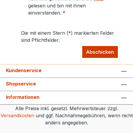
gelesen und bin mit ihnen
einverstanden.
*
Die mit einem Stern (*) markierten Felder
sind Pflichtfelder.
Abschicken
Kundenservice
Shopservice
Informationen
Alle Preise inkl. gesetzl. Mehrwertsteuer zzgl.
Versandkosten
und ggf. Nachnahmegebühren, wenn nicht
anders angegeben.