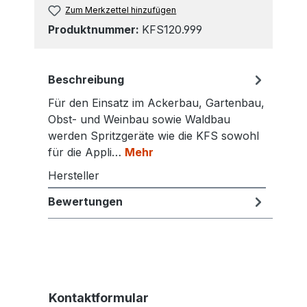
Zum Merkzettel hinzufügen
Produktnummer:
KFS120.999
Beschreibung
Für den Einsatz im Ackerbau, Gartenbau,
Obst- und Weinbau sowie Waldbau
werden Spritzgeräte wie die KFS sowohl
für die Appli…
Mehr
Hersteller
Bewertungen
Kontaktformular