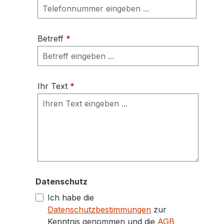
Betreff
*
Ihr Text
*
Datenschutz
Ich habe die
Datenschutzbestimmungen
zur
Kenntnis genommen und die
AGB