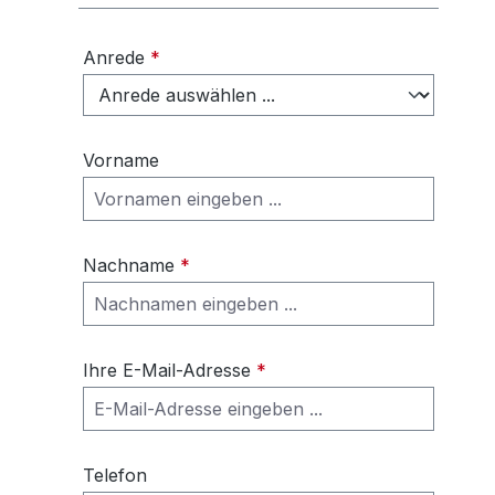
Anrede
*
Vorname
Nachname
*
Ihre E-Mail-Adresse
*
Telefon