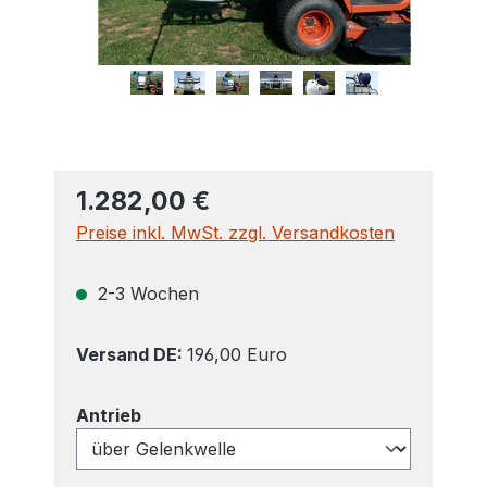
1.282,00 €
Preise inkl. MwSt. zzgl. Versandkosten
2-3 Wochen
Versand DE:
196,00 Euro
auswählen
Antrieb