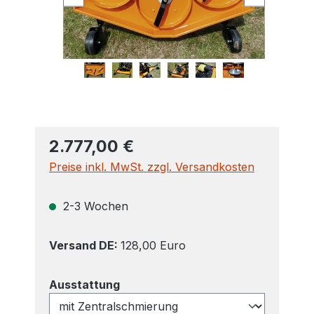
2.777,00 €
Preise inkl. MwSt. zzgl. Versandkosten
2-3 Wochen
Versand DE:
128,00 Euro
auswählen
Ausstattung