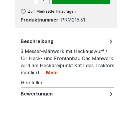
Zum Merkzettel hinzufügen
Produktnummer:
PRM215.61
Beschreibung
3 Messer-Mähwerk mit Heckauswurf /
für Heck- und Frontanbau Das Mähwerk
wird am Heckdreipunkt Kat.1 des Traktors
montiert.…
Mehr
Hersteller
Bewertungen