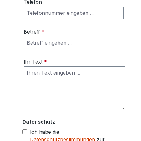
Telefon
Betreff
*
Ihr Text
*
Datenschutz
Ich habe die
Datenschutzbestimmungen
zur