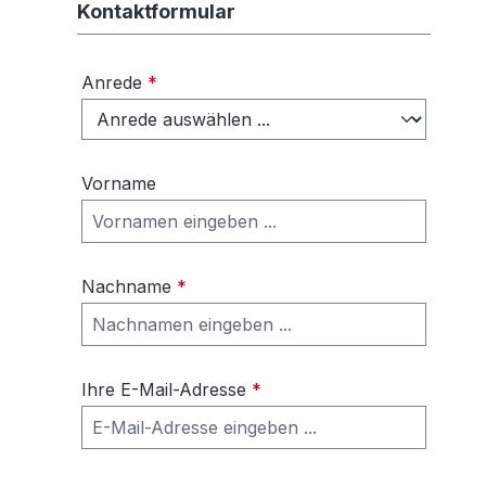
Kontaktformular
Anrede
*
Vorname
Nachname
*
Ihre E-Mail-Adresse
*