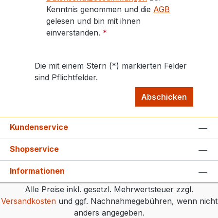
Kenntnis genommen und die
AGB
gelesen und bin mit ihnen
einverstanden.
*
Die mit einem Stern (*) markierten Felder
sind Pflichtfelder.
Abschicken
Kundenservice
Shopservice
Informationen
Alle Preise inkl. gesetzl. Mehrwertsteuer zzgl.
Versandkosten
und ggf. Nachnahmegebühren, wenn nicht
anders angegeben.