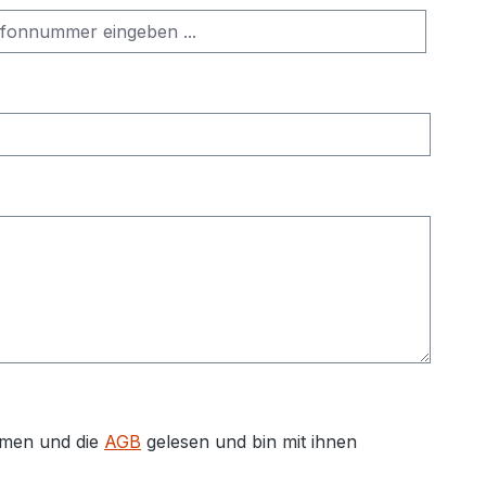
men und die
AGB
gelesen und bin mit ihnen