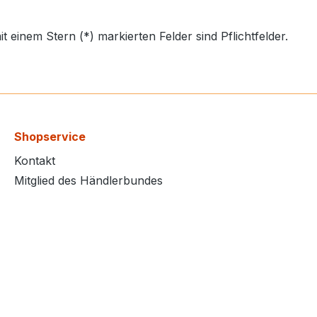
it einem Stern (*) markierten Felder sind Pflichtfelder.
Shopservice
Kontakt
Mitglied des Händlerbundes