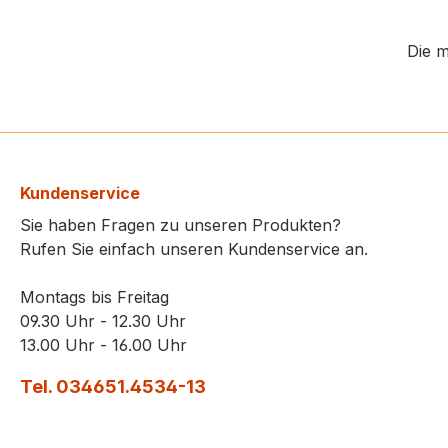
Die m
Kundenservice
Sie haben Fragen zu unseren Produkten?
Rufen Sie einfach unseren Kundenservice an.
Montags bis Freitag
09.30 Uhr - 12.30 Uhr
13.00 Uhr - 16.00 Uhr
Tel. 034651.4534-13