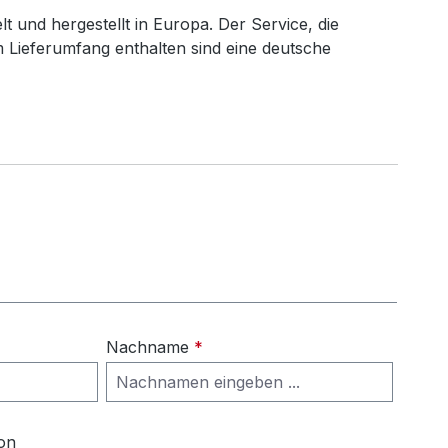
lt und hergestellt in Europa. Der Service, die
Im Lieferumfang enthalten sind eine deutsche
Nachname
*
on