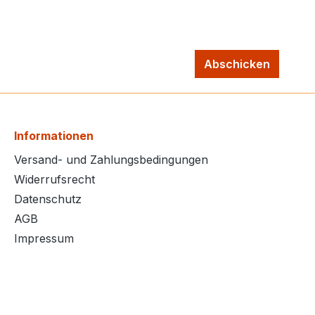
Abschicken
Informationen
Versand- und Zahlungsbedingungen
Widerrufsrecht
Datenschutz
AGB
Impressum