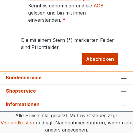
Kenntnis genommen und die
AGB
gelesen und bin mit ihnen
einverstanden.
*
Die mit einem Stern (*) markierten Felder
sind Pflichtfelder.
Abschicken
Kundenservice
Shopservice
Informationen
Alle Preise inkl. gesetzl. Mehrwertsteuer zzgl.
Versandkosten
und ggf. Nachnahmegebühren, wenn nicht
anders angegeben.