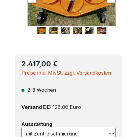
2.417,00 €
Preise inkl. MwSt. zzgl. Versandkosten
2-3 Wochen
Versand DE:
128,00 Euro
auswählen
Ausstattung