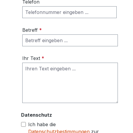
Telefon
Betreff
*
Ihr Text
*
Datenschutz
Ich habe die
Datenschutzbestimmungen
zur