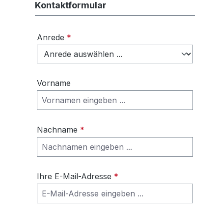
Kontaktformular
Anrede
*
Vorname
Nachname
*
Ihre E-Mail-Adresse
*