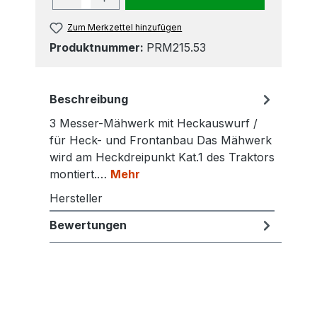
Zum Merkzettel hinzufügen
Produktnummer:
PRM215.53
Beschreibung
3 Messer-Mähwerk mit Heckauswurf /
für Heck- und Frontanbau Das Mähwerk
wird am Heckdreipunkt Kat.1 des Traktors
montiert.…
Mehr
Hersteller
Bewertungen