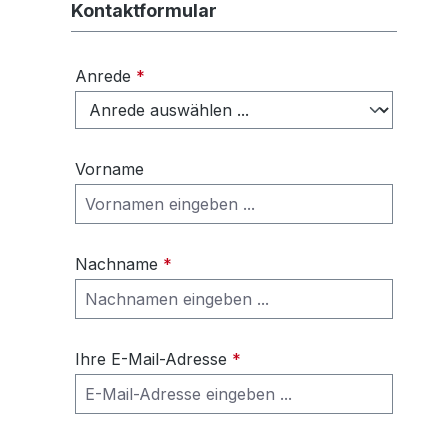
Kontaktformular
Anrede
*
Vorname
Nachname
*
Ihre E-Mail-Adresse
*