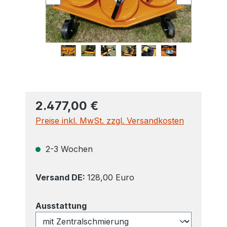
2.477,00 €
Preise inkl. MwSt. zzgl. Versandkosten
2-3 Wochen
Versand DE:
128,00 Euro
auswählen
Ausstattung