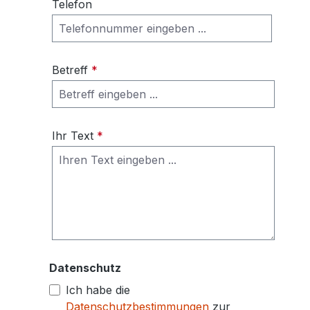
Telefon
Betreff
*
Ihr Text
*
Datenschutz
Ich habe die
Datenschutzbestimmungen
zur