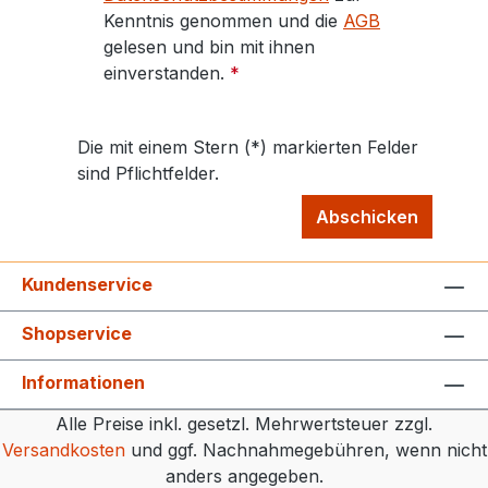
Kenntnis genommen und die
AGB
gelesen und bin mit ihnen
einverstanden.
*
Die mit einem Stern (*) markierten Felder
sind Pflichtfelder.
Abschicken
Kundenservice
Shopservice
Informationen
Alle Preise inkl. gesetzl. Mehrwertsteuer zzgl.
Versandkosten
und ggf. Nachnahmegebühren, wenn nicht
anders angegeben.