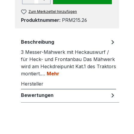
Zum Merkzettel hinzufügen
Produktnummer:
PRM215.26
Beschreibung
3 Messer-Mähwerk mit Heckauswurf /
für Heck- und Frontanbau Das Mähwerk
wird am Heckdreipunkt Kat.1 des Traktors
montiert.…
Mehr
Hersteller
Bewertungen