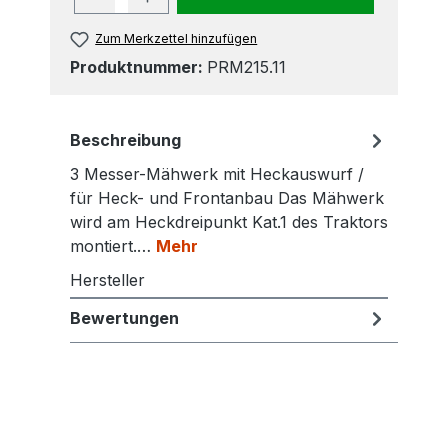
Zum Merkzettel hinzufügen
Produktnummer:
PRM215.11
Beschreibung
3 Messer-Mähwerk mit Heckauswurf /
für Heck- und Frontanbau Das Mähwerk
wird am Heckdreipunkt Kat.1 des Traktors
montiert.…
Mehr
Hersteller
Bewertungen