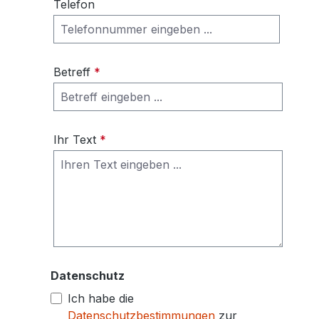
Telefon
Betreff
*
Ihr Text
*
Datenschutz
Ich habe die
Datenschutzbestimmungen
zur