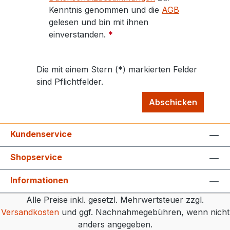
Kenntnis genommen und die
AGB
gelesen und bin mit ihnen
einverstanden.
*
Die mit einem Stern (*) markierten Felder
sind Pflichtfelder.
Abschicken
Kundenservice
Shopservice
Informationen
Alle Preise inkl. gesetzl. Mehrwertsteuer zzgl.
Versandkosten
und ggf. Nachnahmegebühren, wenn nicht
anders angegeben.