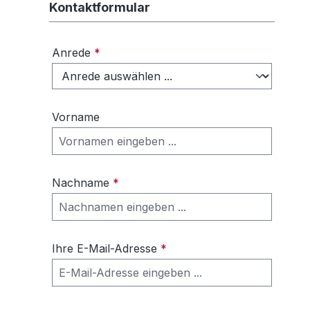
Kontaktformular
Anrede
*
Vorname
Nachname
*
Ihre E-Mail-Adresse
*