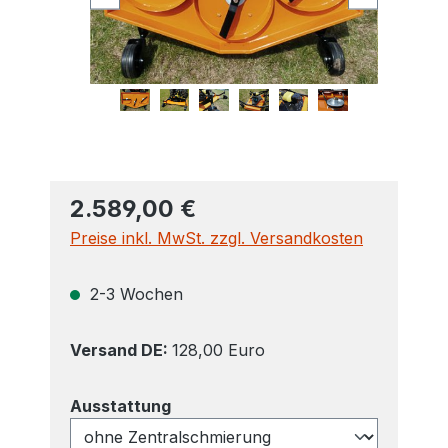
2.589,00 €
Preise inkl. MwSt. zzgl. Versandkosten
2-3 Wochen
Versand DE:
128,00 Euro
auswählen
Ausstattung