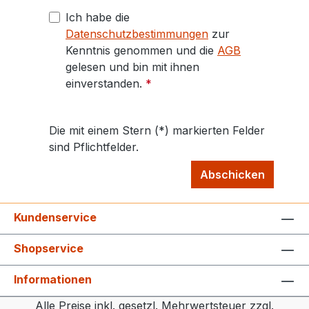
Ich habe die
Datenschutzbestimmungen
zur
Kenntnis genommen und die
AGB
gelesen und bin mit ihnen
einverstanden.
*
Die mit einem Stern (*) markierten Felder
sind Pflichtfelder.
Abschicken
Kundenservice
Shopservice
Informationen
Alle Preise inkl. gesetzl. Mehrwertsteuer zzgl.