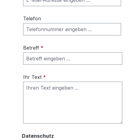
Telefon
Betreff
*
Ihr Text
*
Datenschutz