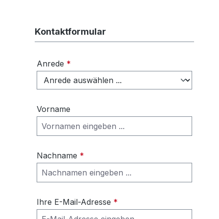
Kontaktformular
Anrede
*
Vorname
Nachname
*
Ihre E-Mail-Adresse
*