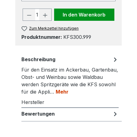
Produkt Anzahl: Gib den gewünscht
In den Warenkorb
Zum Merkzettel hinzufügen
Produktnummer:
KFS300.999
Beschreibung
Für den Einsatz im Ackerbau, Gartenbau,
Obst- und Weinbau sowie Waldbau
werden Spritzgeräte wie die KFS sowohl
für die Appli…
Mehr
Hersteller
Bewertungen