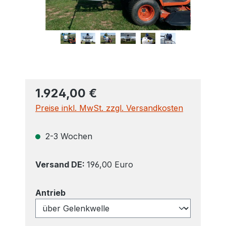
1.924,00 €
Preise inkl. MwSt. zzgl. Versandkosten
2-3 Wochen
Versand DE:
196,00 Euro
auswählen
Antrieb