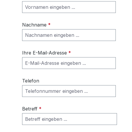
Nachname
*
Ihre E-Mail-Adresse
*
Telefon
Betreff
*