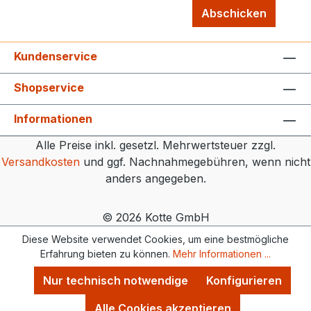
Abschicken
Kundenservice
Shopservice
Informationen
Alle Preise inkl. gesetzl. Mehrwertsteuer zzgl.
Versandkosten
und ggf. Nachnahmegebühren, wenn nicht
anders angegeben.
© 2026 Kotte GmbH
Diese Website verwendet Cookies, um eine bestmögliche
Erfahrung bieten zu können.
Mehr Informationen ...
Nur technisch notwendige
Konfigurieren
Alle Cookies akzeptieren