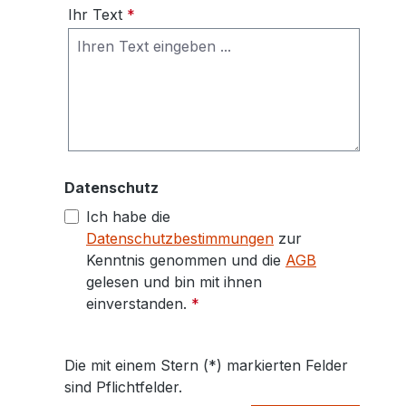
Ihr Text
*
Datenschutz
Ich habe die
Datenschutzbestimmungen
zur
Kenntnis genommen und die
AGB
gelesen und bin mit ihnen
einverstanden.
*
Die mit einem Stern (*) markierten Felder
sind Pflichtfelder.