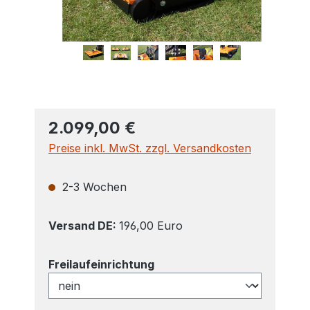
2.099,00 €
Preise inkl. MwSt. zzgl. Versandkosten
2-3 Wochen
Versand DE:
196,00 Euro
auswählen
Freilaufeinrichtung