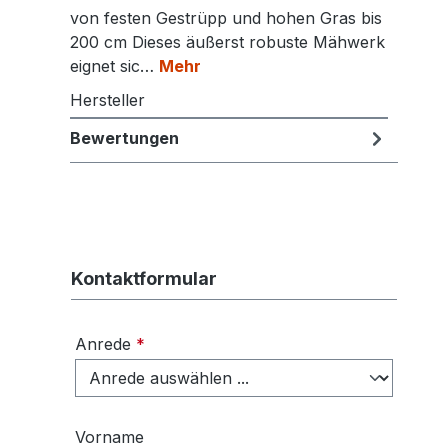
von festen Gestrüpp und hohen Gras bis
200 cm Dieses äußerst robuste Mähwerk
eignet sic…
Mehr
Hersteller
Bewertungen
Kontaktformular
Anrede
*
Vorname