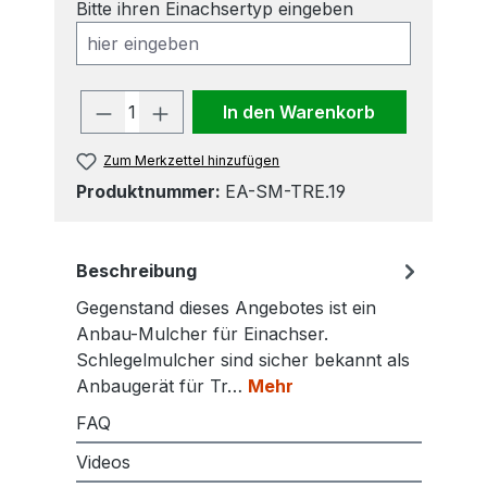
Bitte ihren Einachsertyp eingeben
Produkt Anzahl: Gib den gewünscht
In den Warenkorb
Zum Merkzettel hinzufügen
Produktnummer:
EA-SM-TRE.19
Beschreibung
Gegenstand dieses Angebotes ist ein
Anbau-Mulcher für Einachser.
Schlegelmulcher sind sicher bekannt als
Anbaugerät für Tr…
Mehr
FAQ
Videos