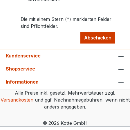
Die mit einem Stern (*) markierten Felder
sind Pflichtfelder.
Abschicken
Kundenservice
Shopservice
Informationen
Alle Preise inkl. gesetzl. Mehrwertsteuer zzgl.
Versandkosten
und ggf. Nachnahmegebühren, wenn nicht
anders angegeben.
© 2026 Kotte GmbH