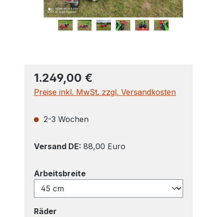
1.249,00 €
Preise inkl. MwSt. zzgl. Versandkosten
2-3 Wochen
Versand DE:
88,00 Euro
auswählen
Arbeitsbreite
auswählen
Räder