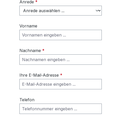
Anrede
*
Vorname
Nachname
*
Ihre E-Mail-Adresse
*
Telefon