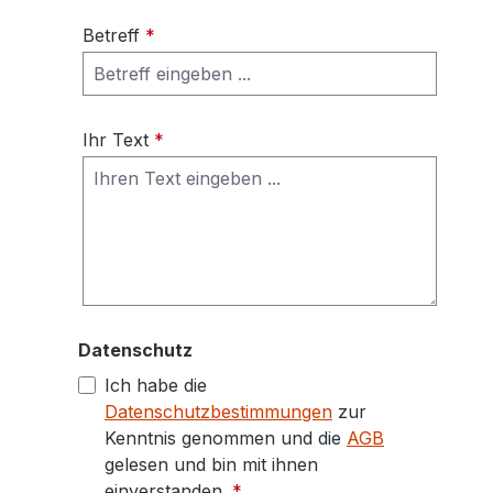
Betreff
*
Ihr Text
*
Datenschutz
Ich habe die
Datenschutzbestimmungen
zur
Kenntnis genommen und die
AGB
gelesen und bin mit ihnen
einverstanden.
*