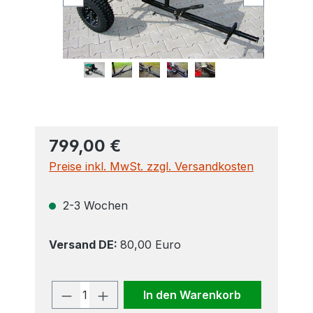
799,00 €
Preise inkl. MwSt. zzgl. Versandkosten
2-3 Wochen
Versand DE:
80,00 Euro
Produkt Anzahl: Gib den gewünscht
In den Warenkorb