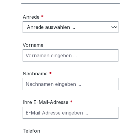
Anrede
*
Vorname
Nachname
*
Ihre E-Mail-Adresse
*
Telefon