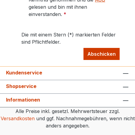
gelesen und bin mit ihnen
einverstanden.
*
Die mit einem Stern (*) markierten Felder
sind Pflichtfelder.
Abschicken
Kundenservice
Shopservice
Informationen
Alle Preise inkl. gesetzl. Mehrwertsteuer zzgl.
Versandkosten
und ggf. Nachnahmegebühren, wenn nicht
anders angegeben.