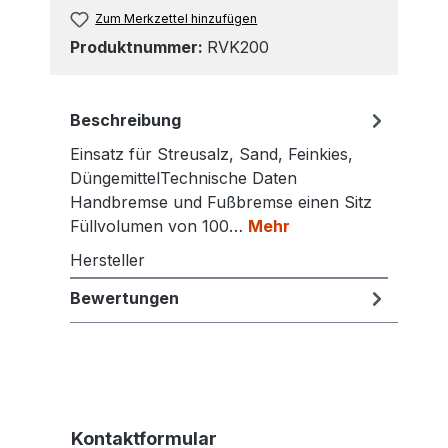
Zum Merkzettel hinzufügen
Produktnummer:
RVK200
Beschreibung
Einsatz für Streusalz, Sand, Feinkies,
DüngemittelTechnische Daten
Handbremse und Fußbremse einen Sitz
Füllvolumen von 100…
Mehr
Hersteller
Bewertungen
Kontaktformular