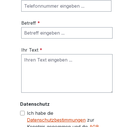
Betreff
*
Ihr Text
*
Datenschutz
Ich habe die
Datenschutzbestimmungen
zur
Kenntnis genommen und die
AGB