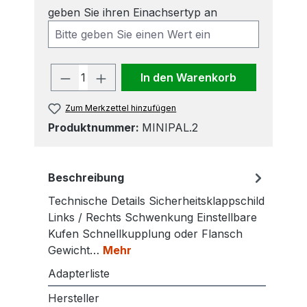
geben Sie ihren Einachsertyp an
Produkt Anzahl: Gib den gewünscht
In den Warenkorb
Zum Merkzettel hinzufügen
Produktnummer:
MINIPAL.2
Beschreibung
Technische Details Sicherheitsklappschild
Links / Rechts Schwenkung Einstellbare
Kufen Schnellkupplung oder Flansch
Gewicht…
Mehr
Adapterliste
Hersteller