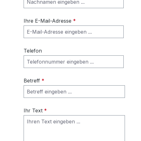
Ihre E-Mail-Adresse
*
Telefon
Betreff
*
Ihr Text
*