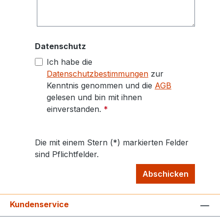
Datenschutz
Ich habe die
Datenschutzbestimmungen
zur
Kenntnis genommen und die
AGB
gelesen und bin mit ihnen
einverstanden.
*
Die mit einem Stern (*) markierten Felder
sind Pflichtfelder.
Abschicken
Kundenservice