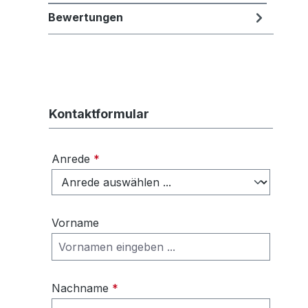
Bewertungen
Kontaktformular
Anrede
*
Vorname
Nachname
*