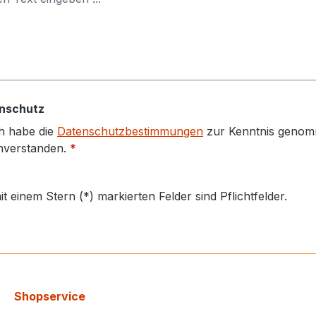
nschutz
h habe die
Datenschutzbestimmungen
zur Kenntnis genom
nverstanden.
*
it einem Stern (*) markierten Felder sind Pflichtfelder.
Shopservice