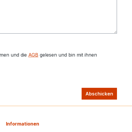
men und die
AGB
gelesen und bin mit ihnen
Abschicken
Informationen