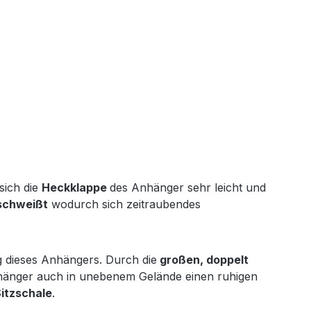
sich die
Heckklappe
des Anhänger sehr leicht und
rschweißt
wodurch sich zeitraubendes
 dieses Anhängers. Durch die
großen, doppelt
Anhänger auch in unebenem Gelände einen ruhigen
itzschale
.