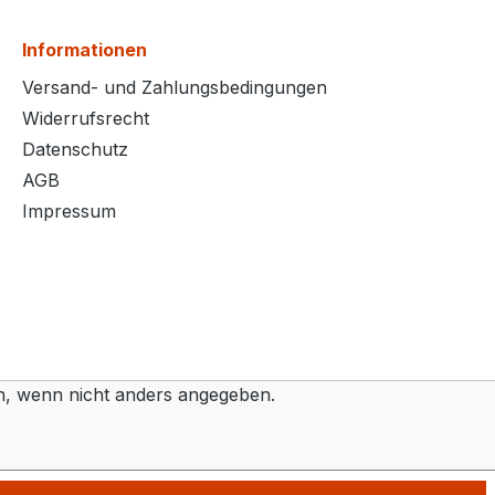
Informationen
Versand- und Zahlungsbedingungen
Widerrufsrecht
Datenschutz
AGB
Impressum
 wenn nicht anders angegeben.