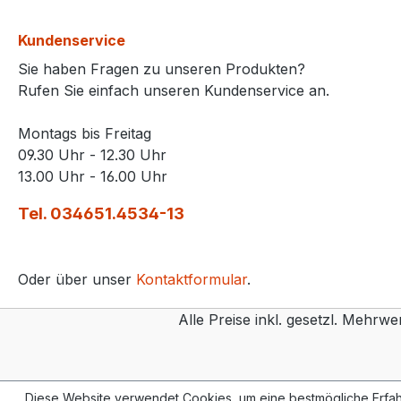
Kundenservice
Sie haben Fragen zu unseren Produkten?
Rufen Sie einfach unseren Kundenservice an.
Montags bis Freitag
09.30 Uhr - 12.30 Uhr
13.00 Uhr - 16.00 Uhr
Tel. 034651.4534-13
Oder über unser
Kontaktformular
.
Alle Preise inkl. gesetzl. Mehrwe
Diese Website verwendet Cookies, um eine bestmögliche Erfah