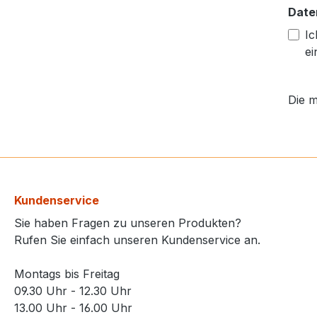
Date
Ic
ei
Die m
Kundenservice
Sie haben Fragen zu unseren Produkten?
Rufen Sie einfach unseren Kundenservice an.
Montags bis Freitag
09.30 Uhr - 12.30 Uhr
13.00 Uhr - 16.00 Uhr