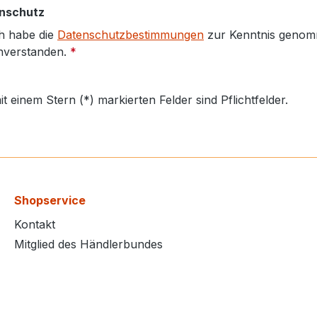
nschutz
h habe die
Datenschutzbestimmungen
zur Kenntnis genom
nverstanden.
*
it einem Stern (*) markierten Felder sind Pflichtfelder.
Shopservice
Kontakt
Mitglied des Händlerbundes