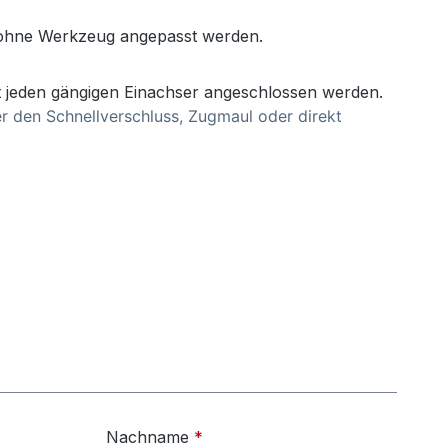
 ohne Werkzeug angepasst werden.
 jeden gängigen Einachser angeschlossen werden.
r den Schnellverschluss, Zugmaul oder direkt
Nachname
*