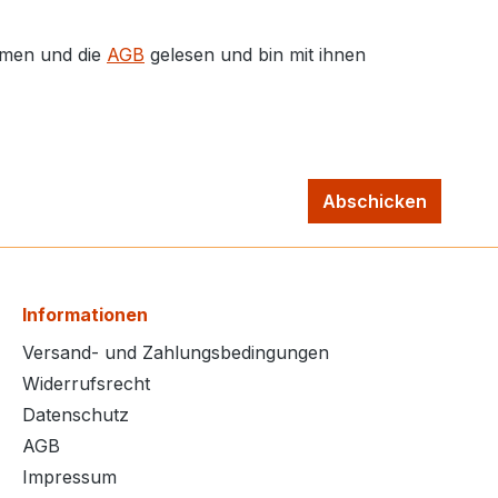
men und die
AGB
gelesen und bin mit ihnen
Abschicken
Informationen
Versand- und Zahlungsbedingungen
Widerrufsrecht
Datenschutz
AGB
Impressum