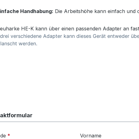
infache Handhabung:
Die Arbeitshöhe kann einfach und
euharke HE-K kann über einen passenden Adapter an fast
drei verschiedene Adapter kann dieses Gerät entweder übe
lanscht werden.
aktformular
ede
*
Vorname